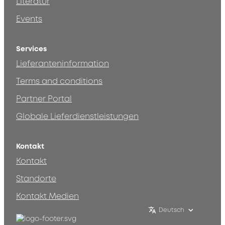
Literatur
Events
Services
Lieferanteninformation
Terms and conditions
Partner Portal
Globale Lieferdienstleistungen
Kontakt
Kontakt
Standorte
Kontakt Medien
Deutsch