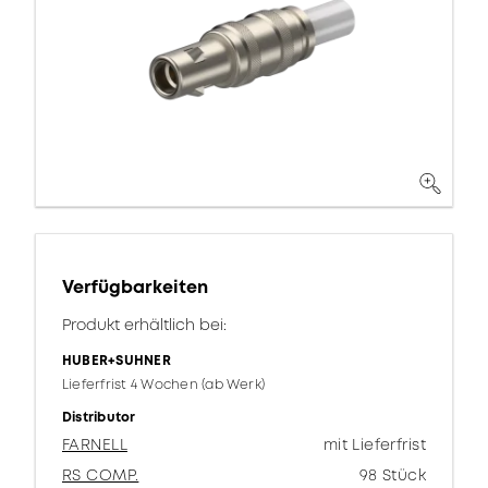
Verfügbarkeiten
Produkt erhältlich bei:
HUBER+SUHNER
Lieferfrist 4 Wochen (ab Werk)
Distributor
FARNELL
mit Lieferfrist
RS COMP.
98 Stück