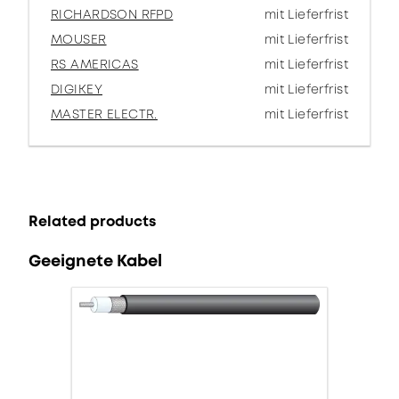
RICHARDSON RFPD
mit Lieferfrist
MOUSER
mit Lieferfrist
RS AMERICAS
mit Lieferfrist
DIGIKEY
mit Lieferfrist
MASTER ELECTR.
mit Lieferfrist
Related products
Geeignete Kabel