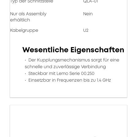
Typ der Schnittstelle
QLA-01
Nur als Assembly
Nein
erhältlich
Kabelgruppe
U2
Wesentliche Eigenschaften
Der Kupplungsmechanismus sorgt für eine
schnelle und zuverlässige Verbindung
Steckbar mit Lemo Serie 00.250
Einsetzbar in Frequenzen bis zu 1.4 GHz