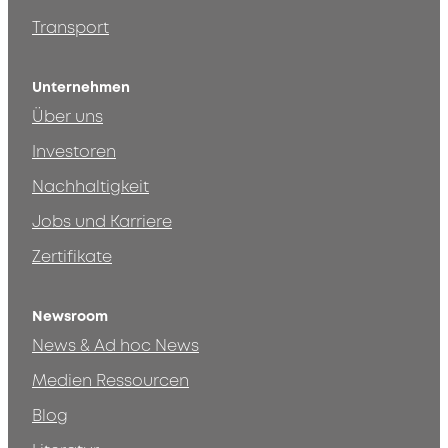
Transport
Unternehmen
Über uns
Investoren
Nachhaltigkeit
Jobs und Karriere
Zertifikate
Newsroom
News & Ad hoc News
Medien Ressourcen
Blog