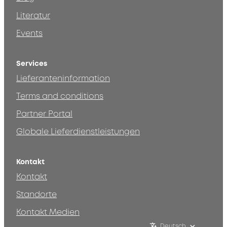
Literatur
Events
Services
Lieferanteninformation
Terms and conditions
Partner Portal
Globale Lieferdienstleistungen
Kontakt
Kontakt
Standorte
Kontakt Medien
Deutsch