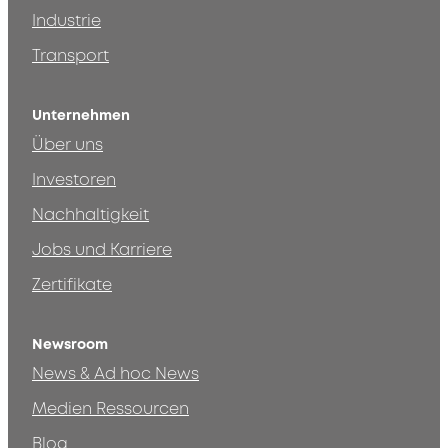
Industrie
Transport
Unternehmen
Über uns
Investoren
Nachhaltigkeit
Jobs und Karriere
Zertifikate
Newsroom
News & Ad hoc News
Medien Ressourcen
Blog