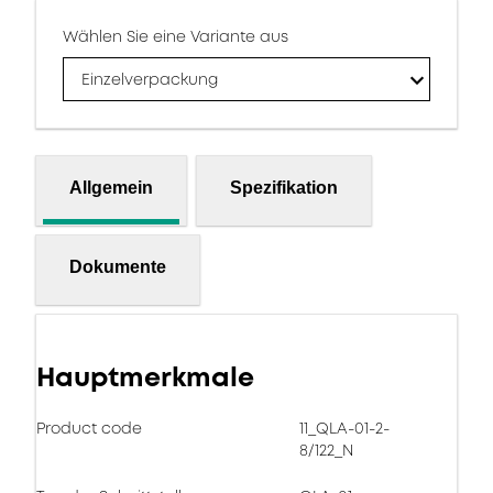
Wählen Sie eine Variante aus
Einzelverpackung
Allgemein
Spezifikation
Dokumente
Hauptmerkmale
Product code
11_QLA-01-2-
8/122_N