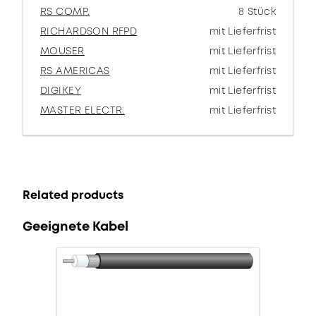
RS COMP.
8 Stück
RICHARDSON RFPD
mit Lieferfrist
MOUSER
mit Lieferfrist
RS AMERICAS
mit Lieferfrist
DIGIKEY
mit Lieferfrist
MASTER ELECTR.
mit Lieferfrist
Related products
Geeignete Kabel