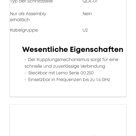
Typ der Schnittstelle
QLA-01
Nur als Assembly
Nein
erhältlich
Kabelgruppe
U2
Wesentliche Eigenschaften
Der Kupplungsmechanismus sorgt für eine
schnelle und zuverlässige Verbindung
Steckbar mit Lemo Serie 00.250
Einsetzbar in Frequenzen bis zu 1.4 GHz