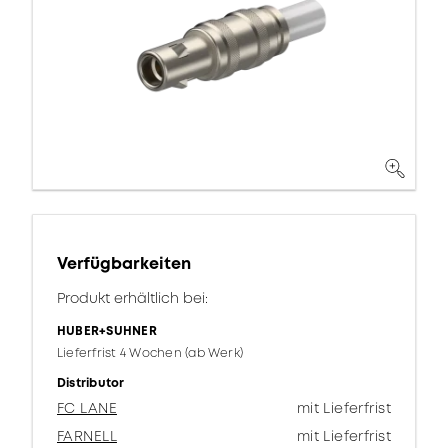
Verfügbarkeiten
Produkt erhältlich bei:
HUBER+SUHNER
Lieferfrist 4 Wochen (ab Werk)
Distributor
FC LANE
mit Lieferfrist
FARNELL
mit Lieferfrist