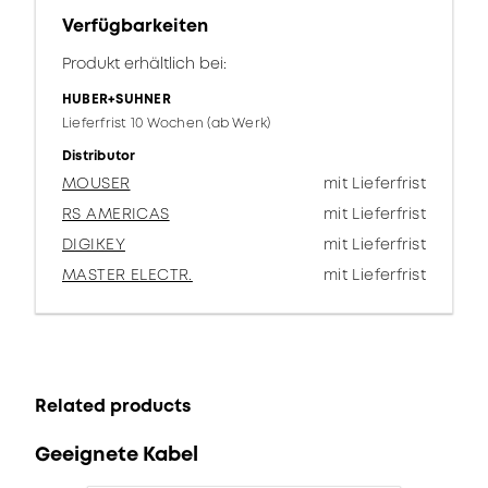
Verfügbarkeiten
Produkt erhältlich bei:
HUBER+SUHNER
Lieferfrist 10 Wochen (ab Werk)
Distributor
MOUSER
mit Lieferfrist
RS AMERICAS
mit Lieferfrist
DIGIKEY
mit Lieferfrist
MASTER ELECTR.
mit Lieferfrist
Related products
Geeignete Kabel