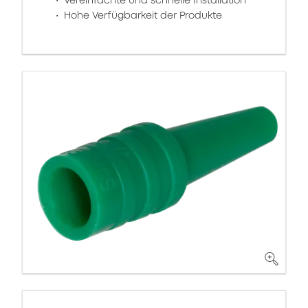
Vereinfachte und schnelle Installation
Hohe Verfügbarkeit der Produkte