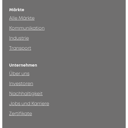
Märkte
Alle Märkte
Kommunikation
Industrie
Transport
Unternehmen
Über uns
Investoren
Nachhaltigkeit
Jobs und Karriere
Zertifikate