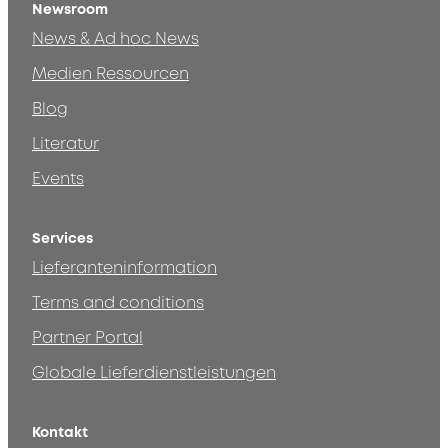
Newsroom
News & Ad hoc News
Medien Ressourcen
Blog
Literatur
Events
Services
Lieferanteninformation
Terms and conditions
Partner Portal
Globale Lieferdienstleistungen
Kontakt