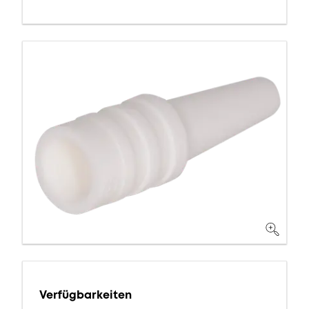
Verfügbarkeiten