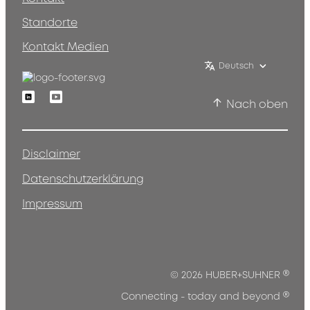
Standorte
Kontakt Medien
Deutsch
Linkedin
Youtube
Nach oben
Disclaimer
Datenschutzerklärung
Impressum
®
© 2026 HUBER+SUHNER
®
Connecting - today and beyond