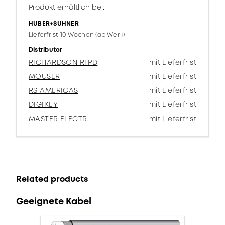
Produkt erhältlich bei:
HUBER+SUHNER
Lieferfrist 10 Wochen (ab Werk)
Distributor
RICHARDSON RFPD
mit Lieferfrist
MOUSER
mit Lieferfrist
RS AMERICAS
mit Lieferfrist
DIGIKEY
mit Lieferfrist
MASTER ELECTR.
mit Lieferfrist
Related products
Geeignete Kabel