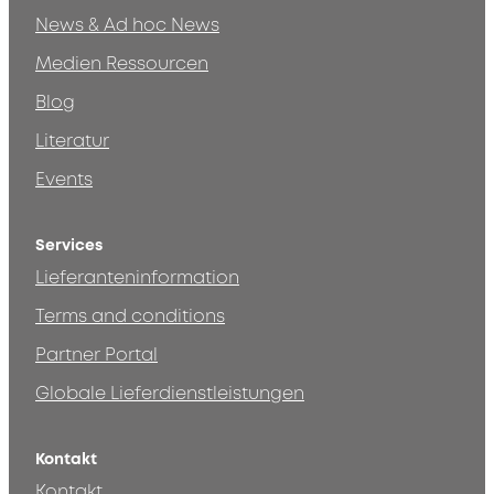
News & Ad hoc News
Medien Ressourcen
Blog
Literatur
Events
Services
Lieferanteninformation
Terms and conditions
Partner Portal
Globale Lieferdienstleistungen
Kontakt
Kontakt