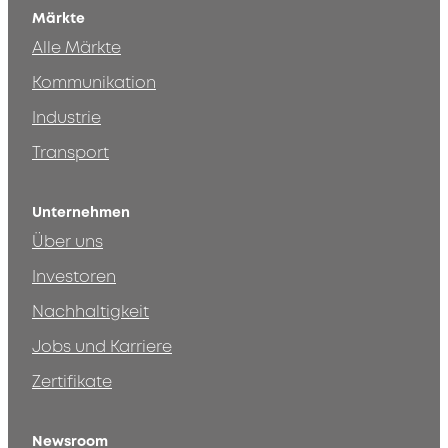
Märkte
Alle Märkte
Kommunikation
Industrie
Transport
Unternehmen
Über uns
Investoren
Nachhaltigkeit
Jobs und Karriere
Zertifikate
Newsroom