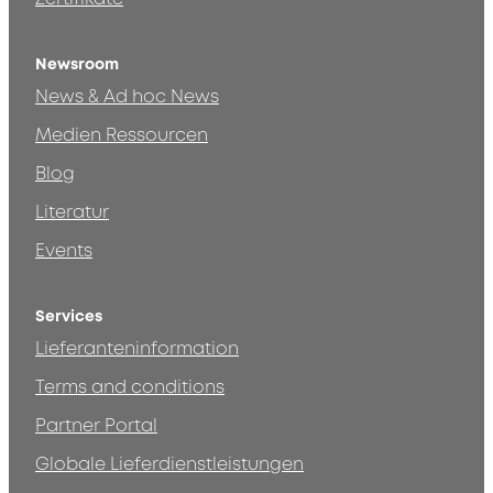
Newsroom
News & Ad hoc News
Medien Ressourcen
Blog
Literatur
Events
Services
Lieferanteninformation
Terms and conditions
Partner Portal
Globale Lieferdienstleistungen