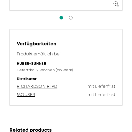
Verfügbarkeiten
Produkt erhältlich bei:
HUBER+SUHNER
Lieferfrist 12 Wochen (ab Werk)
Distributor
RICHARDSON RFPD
mit Lieferfrist
MOUSER
mit Lieferfrist
Related products