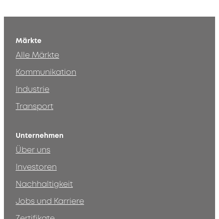
Märkte
Alle Märkte
Kommunikation
Industrie
Transport
Unternehmen
Über uns
Investoren
Nachhaltigkeit
Jobs und Karriere
Zertifikate