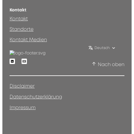
Kontakt
Kontakt
Standorte
Kontakt Medien
Deutsch
Linkedin
Youtube
Nach oben
Disclaimer
Datenschutzerklärung
Impressum