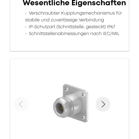
Wesentliche Eigenschaften
Verschraubter Kupplungsmechanismus für
stabile und zuverlässige Verbindung
IP-Schutzart (Schnittstelle, gesteckt) IP67
Schnittstellenabmessungen nach IEC/MIL