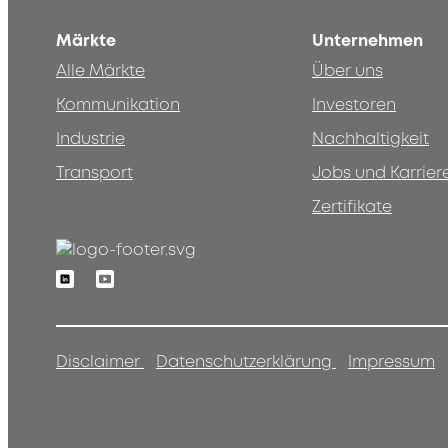
Märkte
Unternehmen
Alle Märkte
Über uns
Kommunikation
Investoren
Industrie
Nachhaltigkeit
Transport
Jobs und Karrier
Zertifikate
Linkedin
Youtube
Disclaimer
Datenschutzerklärung
Impressum