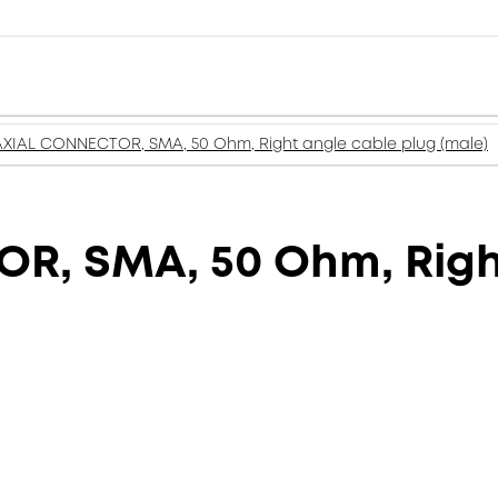
XIAL CONNECTOR, SMA, 50 Ohm, Right angle cable plug (male)
, SMA, 50 Ohm, Right