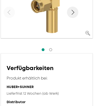
Verfügbarkeiten
Produkt erhältlich bei:
HUBER+SUHNER
Lieferfrist 12 Wochen (ab Werk)
Distributor