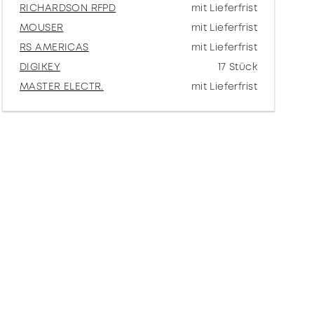
RICHARDSON RFPD
mit Lieferfrist
MOUSER
mit Lieferfrist
RS AMERICAS
mit Lieferfrist
DIGIKEY
17 Stück
MASTER ELECTR.
mit Lieferfrist