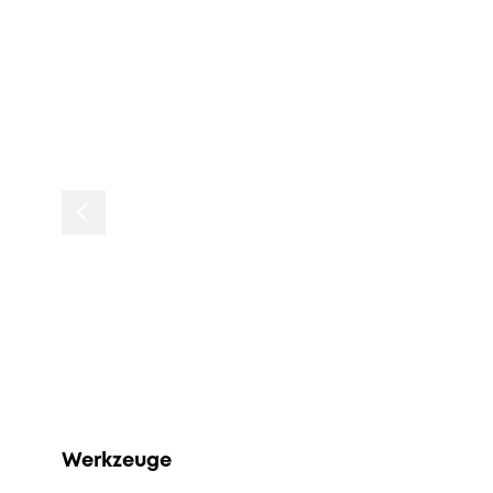
Werkzeuge