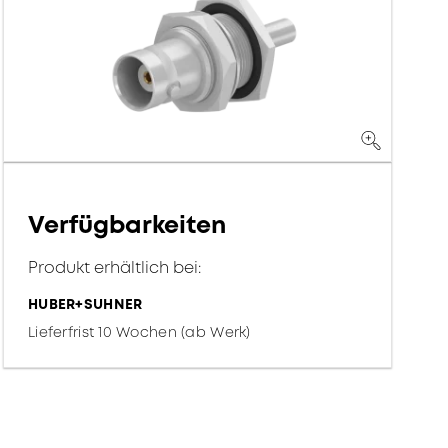
Verfügbarkeiten
Produkt erhältlich bei:
HUBER+SUHNER
Lieferfrist 10 Wochen (ab Werk)