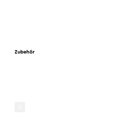
Zubehör