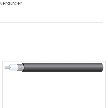
Anwendungen