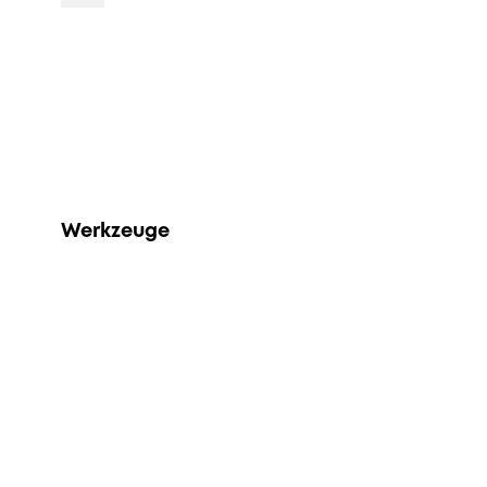
Werkzeuge