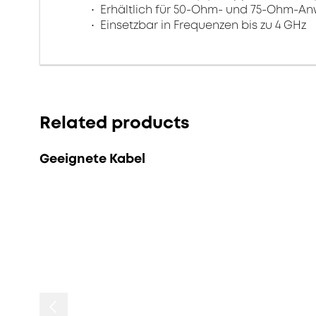
Erhältlich für 50-Ohm- und 75-Ohm-
Einsetzbar in Frequenzen bis zu 4 GHz
Related products
Geeignete Kabel