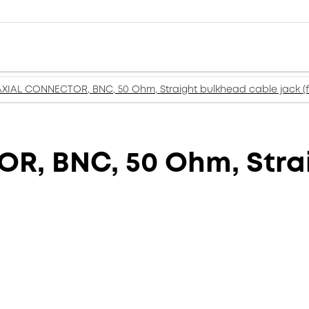
XIAL CONNECTOR, BNC, 50 Ohm, Straight bulkhead cable jack (
, BNC, 50 Ohm, Stra
)