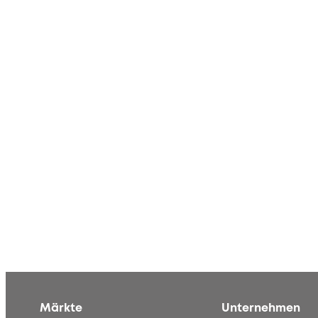
Märkte
Unternehmen