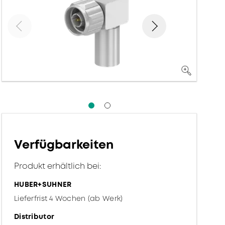
Verfügbarkeiten
Produkt erhältlich bei:
HUBER+SUHNER
Lieferfrist 4 Wochen (ab Werk)
Distributor