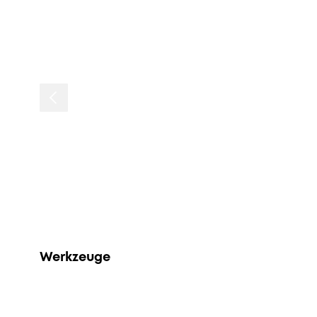
Werkzeuge