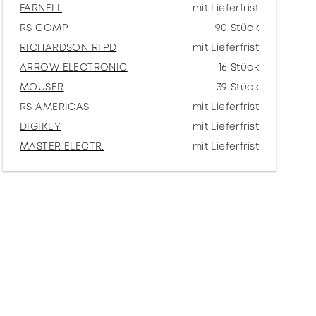
FARNELL
mit Lieferfrist
RS COMP.
90 Stück
RICHARDSON RFPD
mit Lieferfrist
ARROW ELECTRONIC
16 Stück
MOUSER
39 Stück
RS AMERICAS
mit Lieferfrist
DIGIKEY
mit Lieferfrist
MASTER ELECTR.
mit Lieferfrist