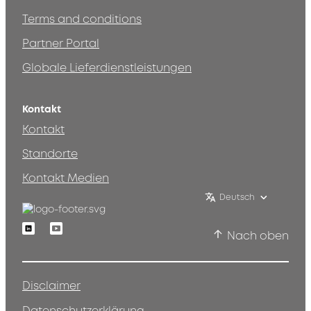
Terms and conditions
Partner Portal
Globale Lieferdienstleistungen
Kontakt
Kontakt
Standorte
Kontakt Medien
Deutsch
Linkedin
Youtube
Nach oben
Disclaimer