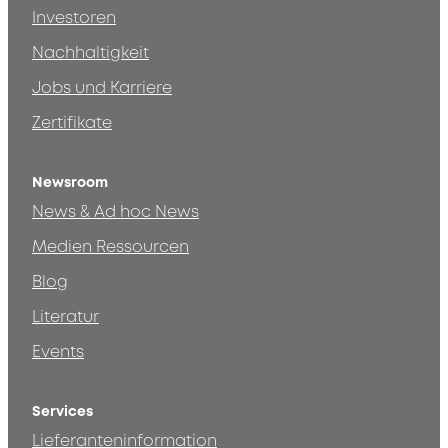
Investoren
Nachhaltigkeit
Jobs und Karriere
Zertifikate
Newsroom
News & Ad hoc News
Medien Ressourcen
Blog
Literatur
Events
Services
Lieferanteninformation