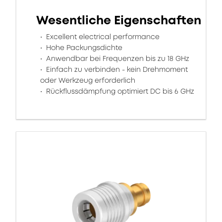
Wesentliche Eigenschaften
Excellent electrical performance
Hohe Packungsdichte
Anwendbar bei Frequenzen bis zu 18 GHz
Einfach zu verbinden - kein Drehmoment
oder Werkzeug erforderlich
Rückflussdämpfung optimiert DC bis 6 GHz