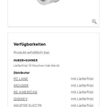
Verfügbarkeiten
Produkt erhältlich bei:
HUBER+SUHNER
Lieferfrist 10 Wochen (ab Werk)
Distributor
FC LANE
mit Lieferfrist
MOUSER
mit Lieferfrist
RS AMERICAS
mit Lieferfrist
DIGIKEY
mit Lieferfrist
MASTER ELECTR.
mit Lieferfrist