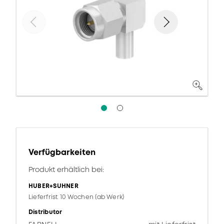
Verfügbarkeiten
Produkt erhältlich bei:
HUBER+SUHNER
Lieferfrist 10 Wochen (ab Werk)
Distributor