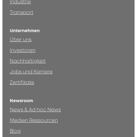
Industrie
Transport
Unternehmen
Über uns
Investoren
Nachhaltigkeit
Jobs und Karriere
Zertifikate
Newsroom
News & Ad hoc News
Medien Ressourcen
Blog