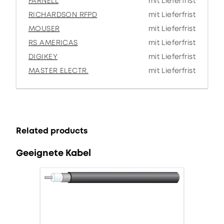
FARNELL
mit Lieferfrist
RICHARDSON RFPD
mit Lieferfrist
MOUSER
mit Lieferfrist
RS AMERICAS
mit Lieferfrist
DIGIKEY
mit Lieferfrist
MASTER ELECTR.
mit Lieferfrist
Related products
Geeignete Kabel