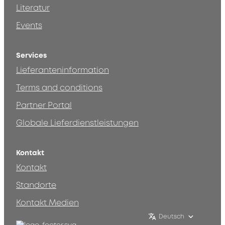
Literatur
Events
Services
Lieferanteninformation
Terms and conditions
Partner Portal
Globale Lieferdienstleistungen
Kontakt
Kontakt
Standorte
Kontakt Medien
Deutsch