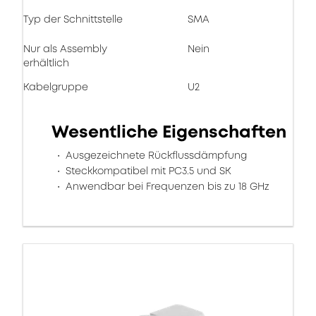
Typ der Schnittstelle
SMA
Nur als Assembly
Nein
erhältlich
Kabelgruppe
U2
Wesentliche Eigenschaften
Ausgezeichnete Rückflussdämpfung
Steckkompatibel mit PC3.5 und SK
Anwendbar bei Frequenzen bis zu 18 GHz