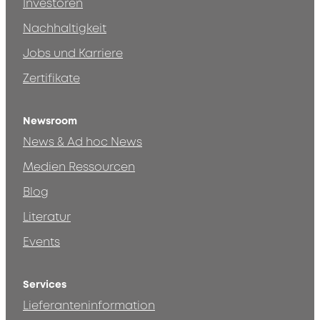
Investoren
Nachhaltigkeit
Jobs und Karriere
Zertifikate
Newsroom
News & Ad hoc News
Medien Ressourcen
Blog
Literatur
Events
Services
Lieferanteninformation