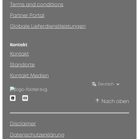
Terms and conditions
Partner Portal
Globale Lieferdienstleistungen
Kontakt
Kontakt
Standorte
Kontakt Medien
Deutsch
Linkedin
Youtube
Nach oben
Disclaimer
Datenschutzerklärung