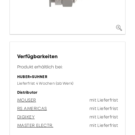
Verfügbarkeiten
Produkt erhältlich bei:
HUBER+SUHNER
Lieferfrist 4 Wochen (ab Werk)
Distributor
MOUSER
mit Lieferfrist
RS AMERICAS
mit Lieferfrist
DIGIKEY
mit Lieferfrist
MASTER ELECTR.
mit Lieferfrist