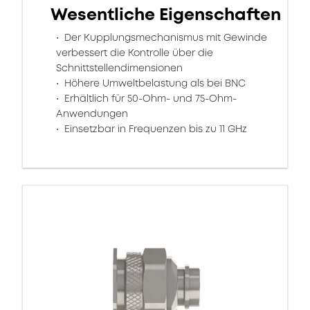
Wesentliche Eigenschaften
Der Kupplungsmechanismus mit Gewinde
verbessert die Kontrolle über die
Schnittstellendimensionen
Höhere Umweltbelastung als bei BNC
Erhältlich für 50-Ohm- und 75-Ohm-
Anwendungen
Einsetzbar in Frequenzen bis zu 11 GHz