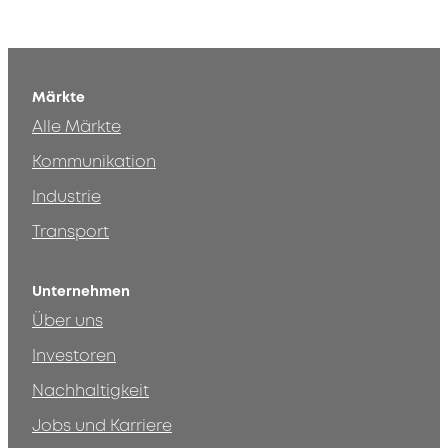
Märkte
Alle Märkte
Kommunikation
Industrie
Transport
Unternehmen
Über uns
Investoren
Nachhaltigkeit
Jobs und Karriere