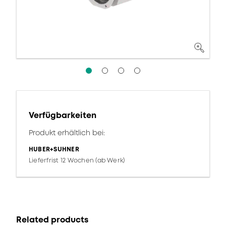
Verfügbarkeiten
Produkt erhältlich bei:
HUBER+SUHNER
Lieferfrist 12 Wochen (ab Werk)
Related products