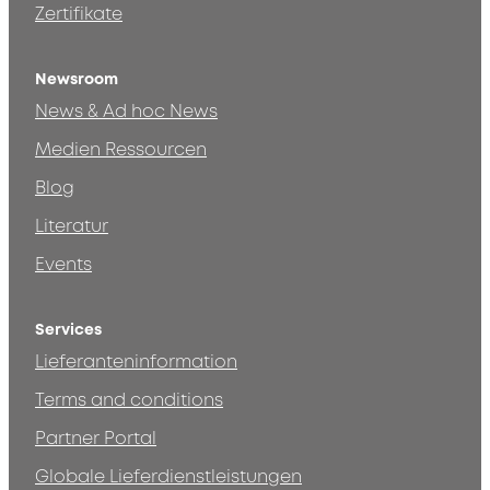
Zertifikate
Newsroom
News & Ad hoc News
Medien Ressourcen
Blog
Literatur
Events
Services
Lieferanteninformation
Terms and conditions
Partner Portal
Globale Lieferdienstleistungen