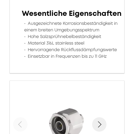
Wesentliche Eigenschaften
Ausgezeichnete Korrosionsbeständigkeit in
einem breiten Umgebungsspektrum
Hohe Salzsprühnebelbeständigkeit
Material 316L stainless steel
Hervorragende Rückflussdämpfungswerte
Einsetzbar in Frequenzen bis zu 11 GHz