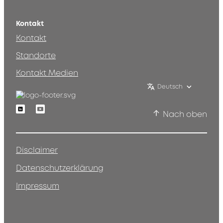
Kontakt
Kontakt
Standorte
Kontakt Medien
Deutsch
Linkedin
Youtube
Nach oben
Disclaimer
Datenschutzerklärung
Impressum