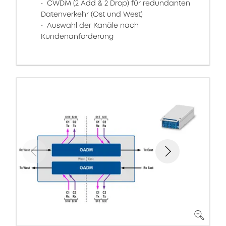
CWDM (2 Add & 2 Drop) für redundanten
Datenverkehr (Ost und West)
Auswahl der Kanäle nach
Kundenanforderung