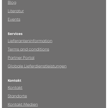
Blog
Literatur
Events
Services
Lieferanteninformation
Terms and conditions
Partner Portal
Globale Lieferdienstleistungen
Kontakt
Kontakt
Standorte
Kontakt Medien