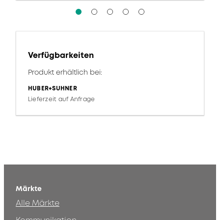
Verfügbarkeiten
Produkt erhältlich bei:
HUBER+SUHNER
Lieferzeit auf Anfrage
Märkte
Alle Märkte