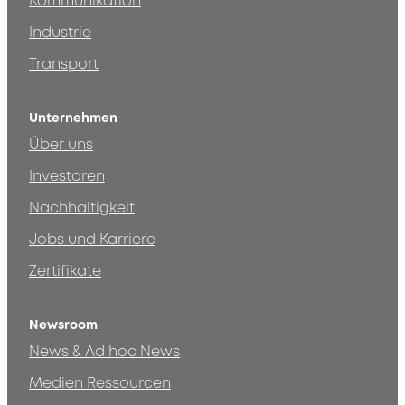
Kommunikation
Industrie
Transport
Unternehmen
Über uns
Investoren
Nachhaltigkeit
Jobs und Karriere
Zertifikate
Newsroom
News & Ad hoc News
Medien Ressourcen