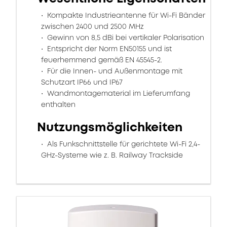
Kompakte Industrieantenne für Wi-Fi Bänder
zwischen 2400 und 2500 MHz
Gewinn von 8,5 dBi bei vertikaler Polarisation
Entspricht der Norm EN50155 und ist
feuerhemmend gemäß EN 45545-2.
Für die Innen- und Außenmontage mit
Schutzart IP66 und IP67
Wandmontagematerial im Lieferumfang
enthalten
Nutzungsmöglichkeiten
Als Funkschnittstelle für gerichtete Wi-Fi 2,4-
GHz-Systeme wie z. B. Railway Trackside