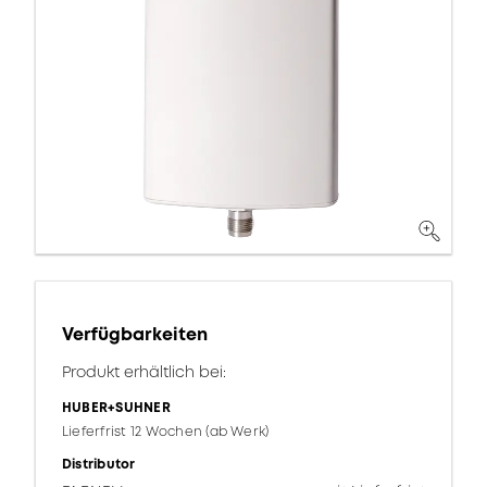
Verfügbarkeiten
Produkt erhältlich bei:
HUBER+SUHNER
Lieferfrist 12 Wochen (ab Werk)
Distributor