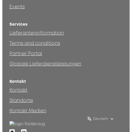
Events
Services
Lieferanteninformation
Terms and conditions
Partner Portal
Globale Lieferdienstleistungen
Kontakt
Kontakt
Standorte
Kontakt Medien
Deutsch
Linkedin
Youtube