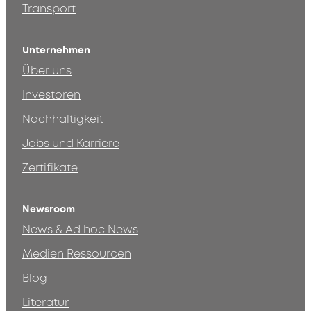
Transport
Unternehmen
Über uns
Investoren
Nachhaltigkeit
Jobs und Karriere
Zertifikate
Newsroom
News & Ad hoc News
Medien Ressourcen
Blog
Literatur