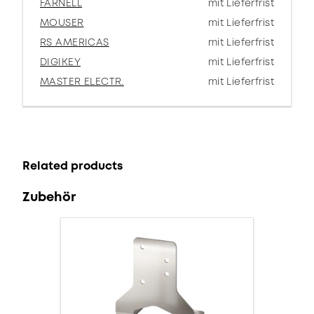
FARNELL
mit Lieferfrist
MOUSER
mit Lieferfrist
RS AMERICAS
mit Lieferfrist
DIGIKEY
mit Lieferfrist
MASTER ELECTR.
mit Lieferfrist
Related products
Zubehör