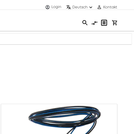
Login
Deutsch
Kontakt