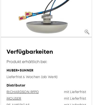
Verfügbarkeiten
Produkt erhältlich bei:
HUBER+SUHNER
Lieferfrist 6 Wochen (ab Werk)
Distributor
RICHARDSON RFPD
mit Lieferfrist
MOUSER
mit Lieferfrist