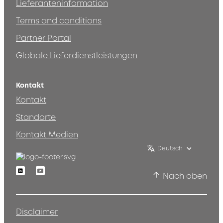
Lieferanteninformation
Terms and conditions
Partner Portal
Globale Lieferdienstleistungen
Kontakt
Kontakt
Standorte
Kontakt Medien
Deutsch
Linkedin
Youtube
Nach oben
Disclaimer