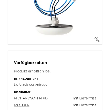
Verfügbarkeiten
Produkt erhältlich bei:
HUBER+SUHNER
Lieferzeit auf Anfrage
Distributor
RICHARDSON RFPD
mit Lieferfrist
MOUSER
mit Lieferfrist