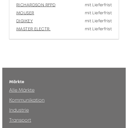
RICHARDSON RFPD
mit Lieferfrist
MOUSER
mit Lieferfrist
DIGIKEY
mit Lieferfrist
MASTER ELECTR.
mit Lieferfrist
Märkte
Alle Märkte
Kommunikation
Industrie
Transport