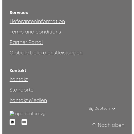
Services
Lieferanteninformation
Terms and conditions
Partner Portal
Globale Lieferdienstleistungen
Kontakt
Kontakt
Standorte
Kontakt Medien
Deutsch
Linkedin
Youtube
Nach oben