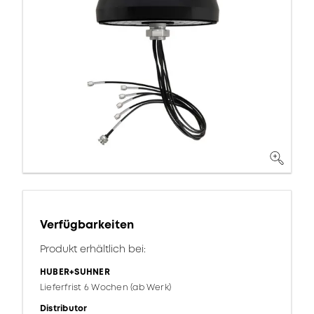
Verfügbarkeiten
Produkt erhältlich bei:
HUBER+SUHNER
Lieferfrist 6 Wochen (ab Werk)
Distributor