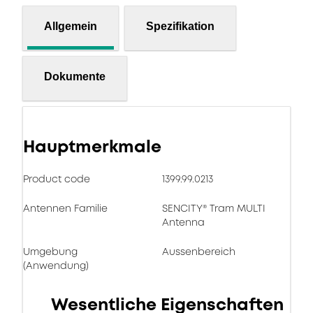
Allgemein
Spezifikation
Dokumente
Hauptmerkmale
Product code
1399.99.0213
Antennen Familie
SENCITY® Tram MULTI
Antenna
Umgebung
Aussenbereich
(Anwendung)
Wesentliche Eigenschaften