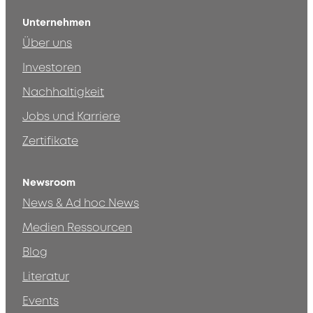
Unternehmen
Über uns
Investoren
Nachhaltigkeit
Jobs und Karriere
Zertifikate
Newsroom
News & Ad hoc News
Medien Ressourcen
Blog
Literatur
Events