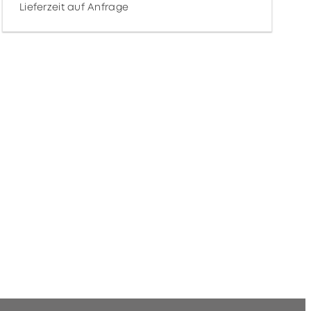
Lieferzeit auf Anfrage