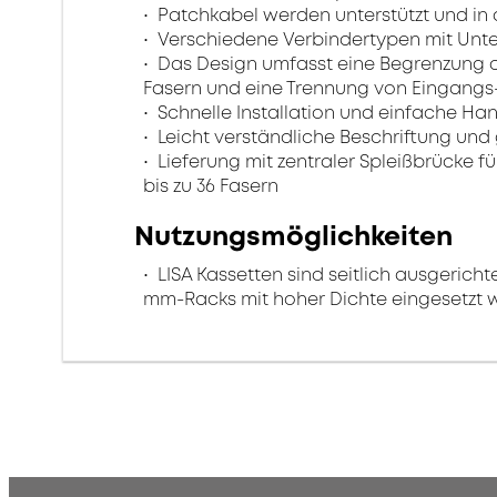
Patchkabel werden unterstützt und i
Verschiedene Verbindertypen mit Unterst
Das Design umfasst eine Begrenzung de
Fasern und eine Trennung von Eingangs-
Schnelle Installation und einfache 
Leicht verständliche Beschriftung und
Lieferung mit zentraler Spleißbrücke 
bis zu 36 Fasern
Nutzungsmöglichkeiten
LISA Kassetten sind seitlich ausgericht
mm-Racks mit hoher Dichte eingesetzt 