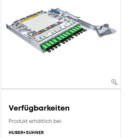
Verfügbarkeiten
Produkt erhältlich bei:
HUBER+SUHNER