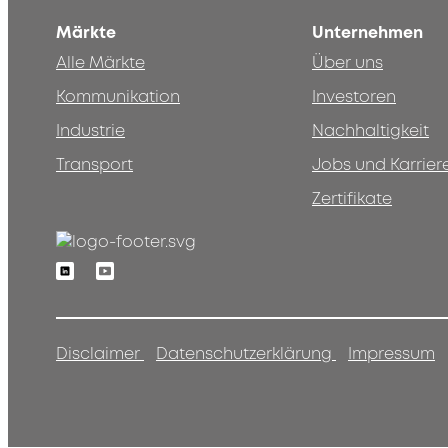
Märkte
Unternehmen
Alle Märkte
Über uns
Kommunikation
Investoren
Industrie
Nachhaltigkeit
Transport
Jobs und Karrier
Zertifikate
Linkedin
Youtube
Disclaimer
Datenschutzerklärung
Impressum