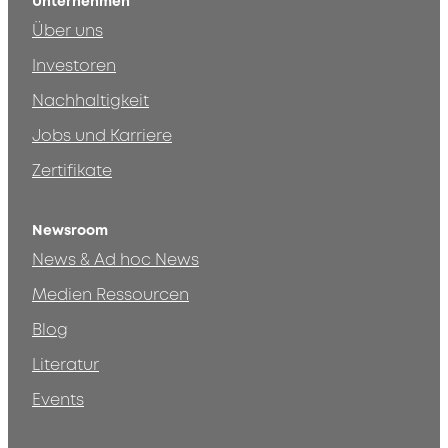
Unternehmen
Über uns
Investoren
Nachhaltigkeit
Jobs und Karriere
Zertifikate
Newsroom
News & Ad hoc News
Medien Ressourcen
Blog
Literatur
Events