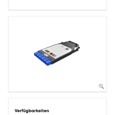
Verfügbarkeiten