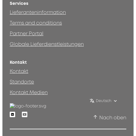
Services
Lieferanteninformation
Terms and conditions
Partner Portal
Globale Lieferdienstleistungen
Kontakt
Kontakt
Standorte
Kontakt Medien
Deutsch
Linkedin
Youtube
Nach oben