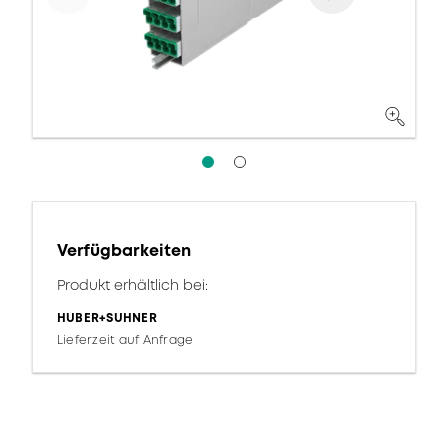
Verfügbarkeiten
Produkt erhältlich bei:
HUBER+SUHNER
Lieferzeit auf Anfrage