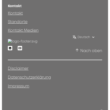
Kontakt
Kontakt
Standorte
Kontakt Medien
Deutsch
Linkedin
Youtube
Nach oben
Disclaimer
Datenschutzerklärung
Impressum