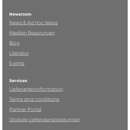
Newsroom
News & Ad hoc News
Medien Ressourcen
Blog
Literatur
Events
Services
Lieferanteninformation
Terms and conditions
Partner Portal
Globale Lieferdienstleistungen