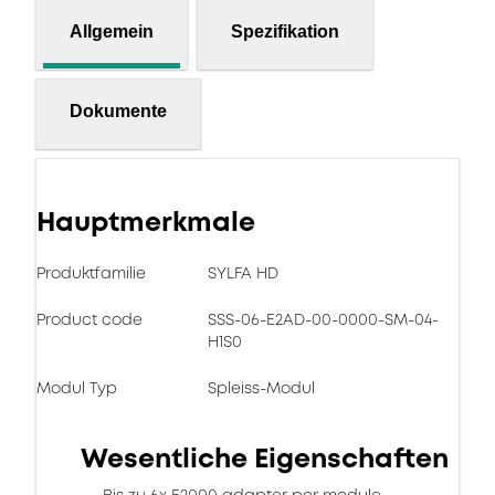
Allgemein
Spezifikation
Dokumente
Hauptmerkmale
Produktfamilie
SYLFA HD
Product code
SSS-06-E2AD-00-0000-SM-04-
H1S0
Modul Typ
Spleiss-Modul
Wesentliche Eigenschaften