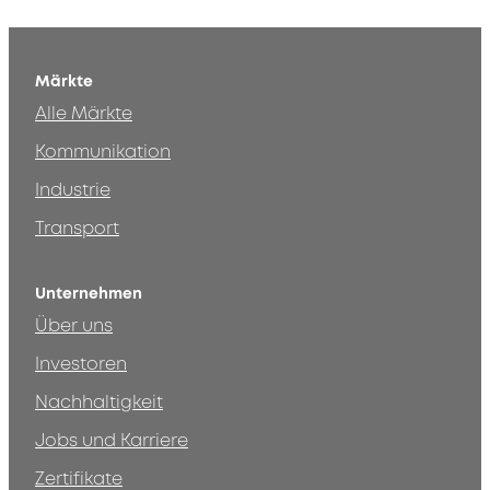
Märkte
Alle Märkte
Kommunikation
Industrie
Transport
Unternehmen
Über uns
Investoren
Nachhaltigkeit
Jobs und Karriere
Zertifikate