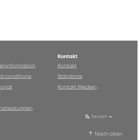
Kontakt
teninformation
Kontakt
d conditions
Standorte
ortal
Kontakt Medien
nstleistungen
Deutsch
Nach oben