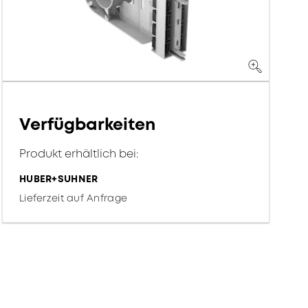
Verfügbarkeiten
Produkt erhältlich bei:
HUBER+SUHNER
Lieferzeit auf Anfrage