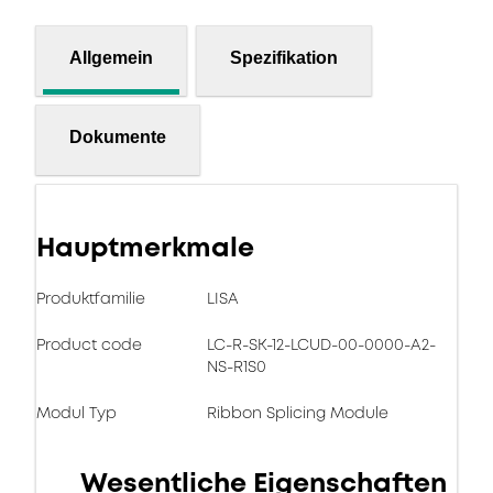
Allgemein
Spezifikation
Dokumente
Hauptmerkmale
Produktfamilie
LISA
Product code
LC-R-SK-12-LCUD-00-0000-A2-
NS-R1S0
Modul Typ
Ribbon Splicing Module
Wesentliche Eigenschaften