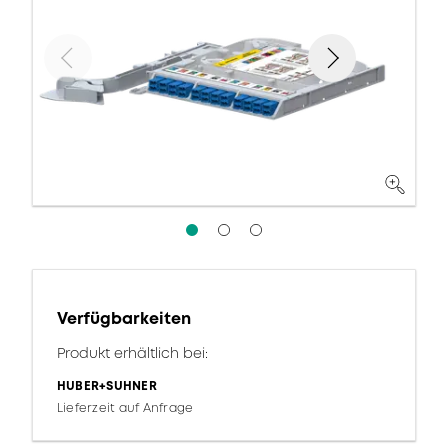
Verfügbarkeiten
Produkt erhältlich bei:
HUBER+SUHNER
Lieferzeit auf Anfrage