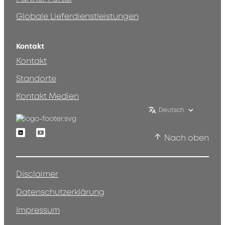
Globale Lieferdienstleistungen
Kontakt
Kontakt
Standorte
Kontakt Medien
Deutsch
Linkedin
Youtube
Nach oben
Disclaimer
Datenschutzerklärung
Impressum