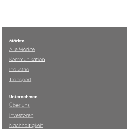
Märkte
Alle Märkte
Kommunikation
Industrie
Transport
Unternehmen
Über uns
Investoren
Nachhaltigkeit