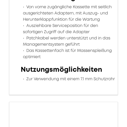
Von vorne zugängliche Kassette mit seitlich
ausgerichteten Adaptern, mit Auszug- und
Herunterklappfunktion für die Wartung
Ausziehbare Serviceposition für den
sofortigen Zugriff auf die Adapter
Patchkabel werden unterstützt und in das
Managementsystem geführt
Das Kassettenfach ist für Massenspleißung
optimiert
Nutzungsmöglichkeiten
Zur Verwendung mit einem 7.1 mm Schutzrohr