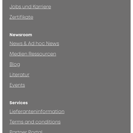
Jobs und Karriere
Zertifikate
Newsroom
News & Ad hoc News
Medien Ressourcen
Blog
Literatur
Events
Services
Lieferanteninformation
Terms and conditions
Partner Portal