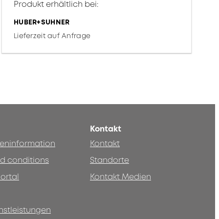
Produkt erhältlich bei:
HUBER+SUHNER
Lieferzeit auf Anfrage
Kontakt
teninformation
Kontakt
d conditions
Standorte
ortal
Kontakt Medien
nstleistungen