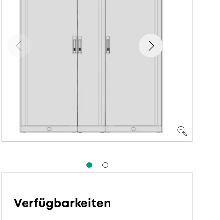
Verfügbarkeiten