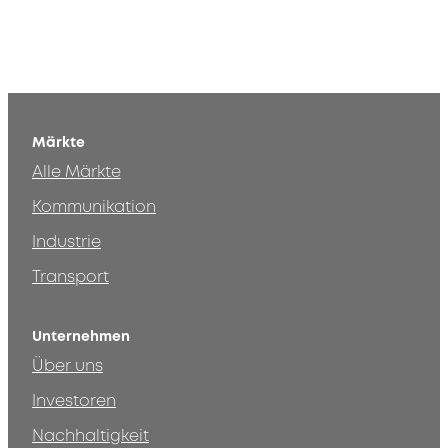
Märkte
Alle Märkte
Kommunikation
Industrie
Transport
Unternehmen
Über uns
Investoren
Nachhaltigkeit