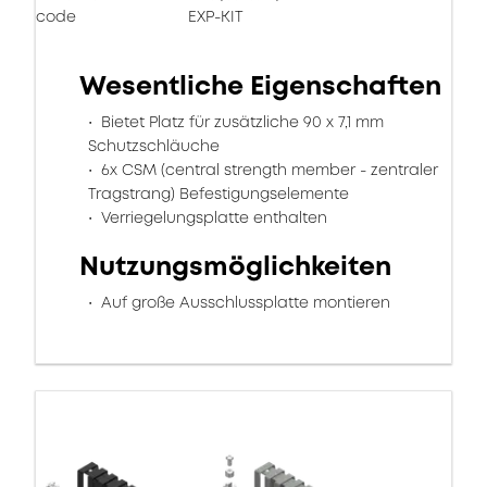
code
EXP-KIT
Wesentliche Eigenschaften
Bietet Platz für zusätzliche 90 x 7,1 mm
Schutzschläuche
6x CSM (central strength member - zentraler
Tragstrang) Befestigungselemente
Verriegelungsplatte enthalten
Nutzungsmöglichkeiten
Auf große Ausschlussplatte montieren