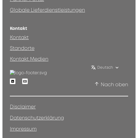
Globale Lieferdienstleistungen
Kontakt
Kontakt
Standorte
Kontakt Medien
Deutsch
Linkedin
Youtube
Nach oben
Disclaimer
Datenschutzerklärung
Impressum