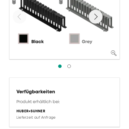
Verfügbarkeiten
Produkt erhältlich bei:
HUBER+SUHNER
Lieferzeit auf Anfrage