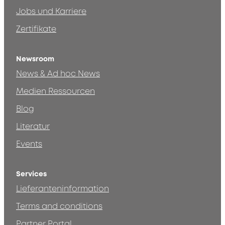
Jobs und Karriere
Zertifikate
Newsroom
News & Ad hoc News
Medien Ressourcen
Blog
Literatur
Events
Services
Lieferanteninformation
Terms and conditions
Partner Portal