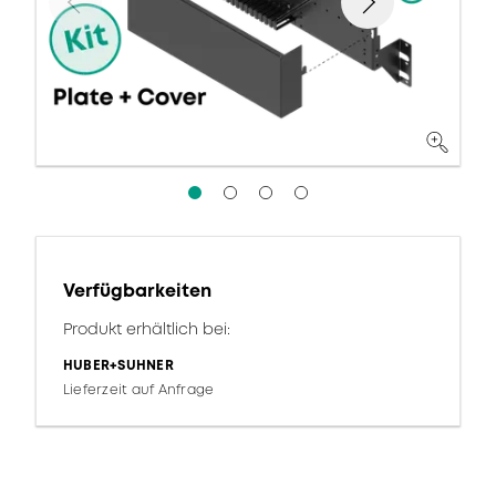
Verfügbarkeiten
Produkt erhältlich bei:
HUBER+SUHNER
Lieferzeit auf Anfrage