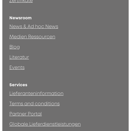
Zertifikate
Newsroom
News & Ad hoc News
Medien Ressourcen
Blog
Literatur
Events
Services
Lieferanteninformation
Terms and conditions
Partner Portal
Globale Lieferdienstleistungen