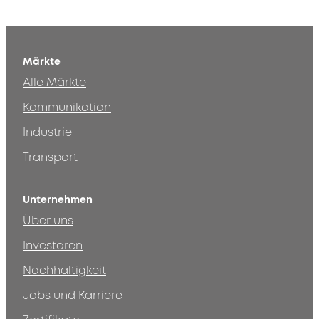
Märkte
Alle Märkte
Kommunikation
Industrie
Transport
Unternehmen
Über uns
Investoren
Nachhaltigkeit
Jobs und Karriere