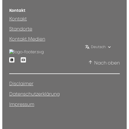
Kontakt
Kontakt
Standorte
Kontakt Medien
Deutsch
Linkedin
Youtube
Nach oben
Disclaimer
Datenschutzerklärung
Impressum