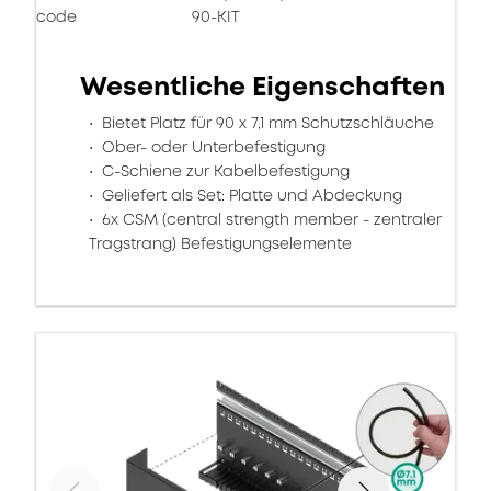
code
90-KIT
Wesentliche Eigenschaften
Bietet Platz für 90 x 7,1 mm Schutzschläuche
Ober- oder Unterbefestigung
C-Schiene zur Kabelbefestigung
Geliefert als Set: Platte und Abdeckung
6x CSM (central strength member - zentraler
Tragstrang) Befestigungselemente