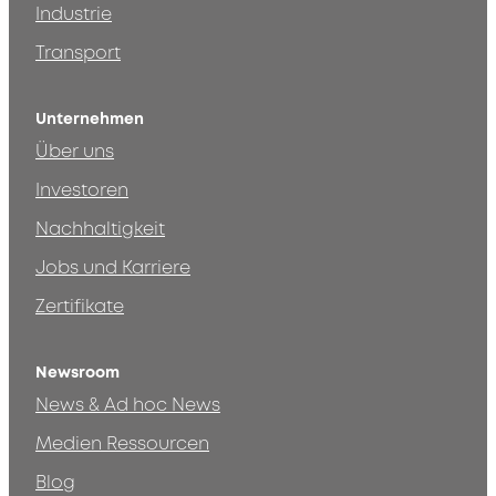
Industrie
Transport
Unternehmen
Über uns
Investoren
Nachhaltigkeit
Jobs und Karriere
Zertifikate
Newsroom
News & Ad hoc News
Medien Ressourcen
Blog