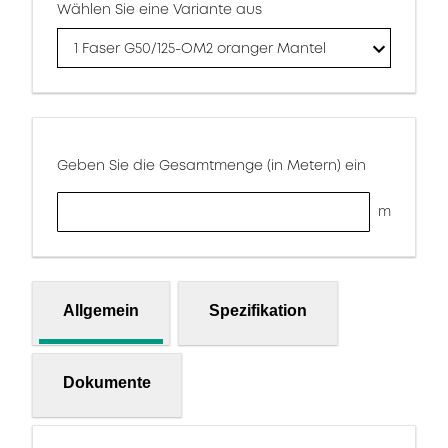
Wählen Sie eine Variante aus
1 Faser G50/125-OM2 oranger Mantel
Geben Sie die Gesamtmenge (in Metern) ein
m
Allgemein
Spezifikation
Dokumente