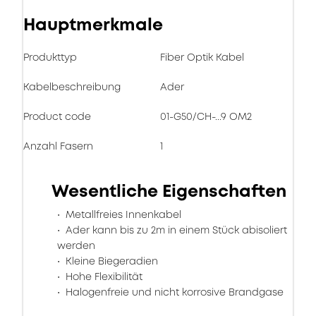
Hauptmerkmale
Produkttyp
Fiber Optik Kabel
Kabelbeschreibung
Ader
Product code
01-G50/CH-...9 OM2
Anzahl Fasern
1
Wesentliche Eigenschaften
Metallfreies Innenkabel
Ader kann bis zu 2m in einem Stück abisoliert
werden
Kleine Biegeradien
Hohe Flexibilität
Halogenfreie und nicht korrosive Brandgase