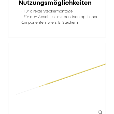
Nutzungsmöglichkeiten
Für direkte Steckermontage
Für den Abschluss mit passiven optischen
Komponenten, wie z. B. Steckern.