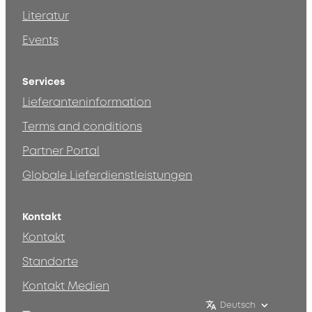
Literatur
Events
Services
Lieferanteninformation
Terms and conditions
Partner Portal
Globale Lieferdienstleistungen
Kontakt
Kontakt
Standorte
Kontakt Medien
Deutsch