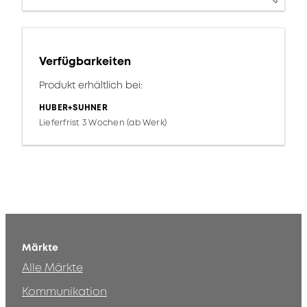
Verfügbarkeiten
Produkt erhältlich bei:
HUBER+SUHNER
Lieferfrist 3 Wochen (ab Werk)
Märkte
Alle Märkte
Kommunikation