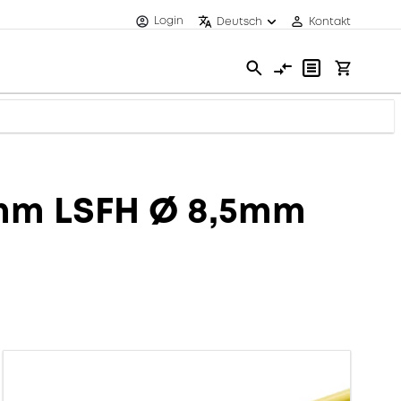
Login
Deutsch
Kontakt
8mm LSFH Ø 8,5mm