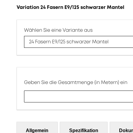
Variation 24 Fasern E9/125 schwarzer Mantel
Wählen Sie eine Variante aus
24 Fasern E9/125 schwarzer Mantel
Geben Sie die Gesamtmenge (in Metern) ein
Allgemein
Spezifikation
Doku