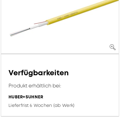
Verfügbarkeiten
Produkt erhältlich bei:
HUBER+SUHNER
Lieferfrist 6 Wochen (ab Werk)