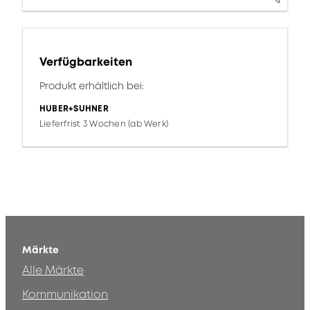
Verfügbarkeiten
Produkt erhältlich bei:
HUBER+SUHNER
Lieferfrist 3 Wochen (ab Werk)
Märkte
Alle Märkte
Kommunikation