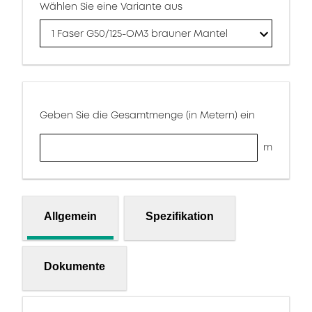
Wählen Sie eine Variante aus
1 Faser G50/125-OM3 brauner Mantel
Geben Sie die Gesamtmenge (in Metern) ein
m
Allgemein
Spezifikation
Dokumente