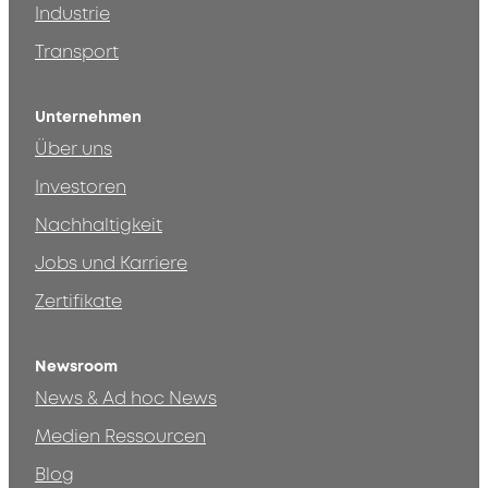
Industrie
Transport
Unternehmen
Über uns
Investoren
Nachhaltigkeit
Jobs und Karriere
Zertifikate
Newsroom
News & Ad hoc News
Medien Ressourcen
Blog