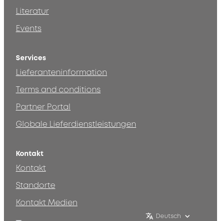
Literatur
Events
Services
Lieferanteninformation
Terms and conditions
Partner Portal
Globale Lieferdienstleistungen
Kontakt
Kontakt
Standorte
Kontakt Medien
Deutsch