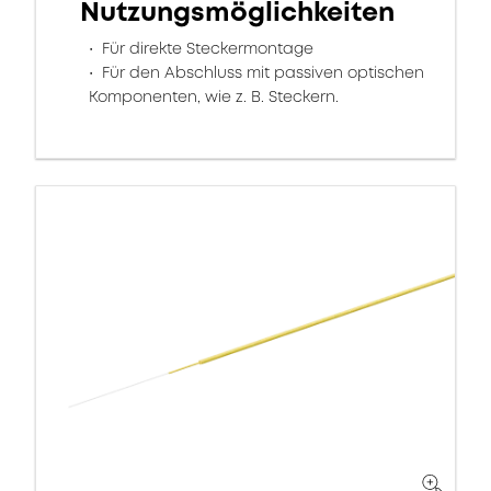
Nutzungsmöglichkeiten
Für direkte Steckermontage
Für den Abschluss mit passiven optischen
Komponenten, wie z. B. Steckern.