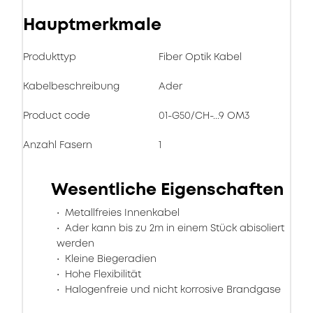
Hauptmerkmale
Produkttyp
Fiber Optik Kabel
Kabelbeschreibung
Ader
Product code
01-G50/CH-...9 OM3
Anzahl Fasern
1
Wesentliche Eigenschaften
Metallfreies Innenkabel
Ader kann bis zu 2m in einem Stück abisoliert
werden
Kleine Biegeradien
Hohe Flexibilität
Halogenfreie und nicht korrosive Brandgase