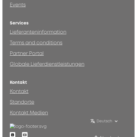
Events
Services
Lieferanteninformation
Terms and conditions
Partner Portal
Globale Lieferdienstleistungen
Kontakt
Kontakt
Standorte
Kontakt Medien
Deutsch
Linkedin
Youtube