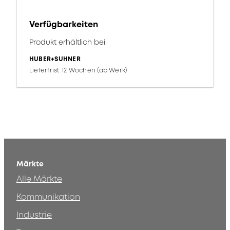
Verfügbarkeiten
Produkt erhältlich bei:
HUBER+SUHNER
Lieferfrist 12 Wochen (ab Werk)
Märkte
Alle Märkte
Kommunikation
Industrie