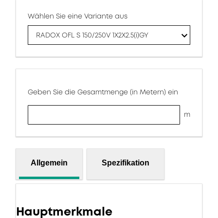
Wählen Sie eine Variante aus
RADOX OFL S 150/250V 1X2X2.5(i)GY
Geben Sie die Gesamtmenge (in Metern) ein
m
Allgemein
Spezifikation
Hauptmerkmale