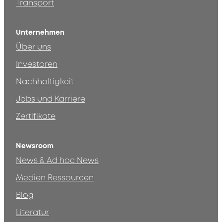
Transport
Unternehmen
Über uns
Investoren
Nachhaltigkeit
Jobs und Karriere
Zertifikate
Newsroom
News & Ad hoc News
Medien Ressourcen
Blog
Literatur