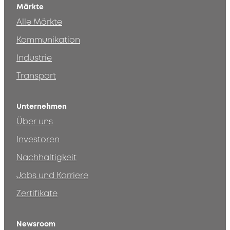
Märkte
Alle Märkte
Kommunikation
Industrie
Transport
Unternehmen
Über uns
Investoren
Nachhaltigkeit
Jobs und Karriere
Zertifikate
Newsroom