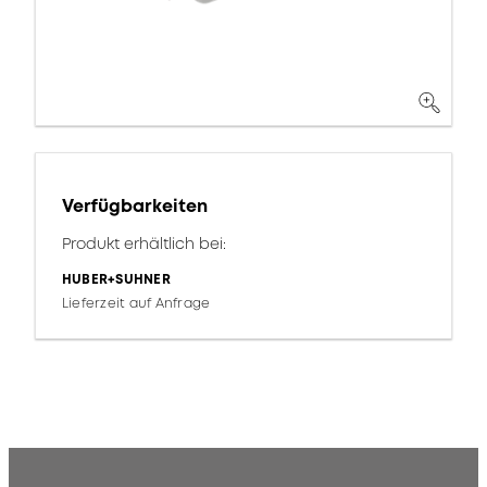
Verfügbarkeiten
Produkt erhältlich bei:
HUBER+SUHNER
Lieferzeit auf Anfrage