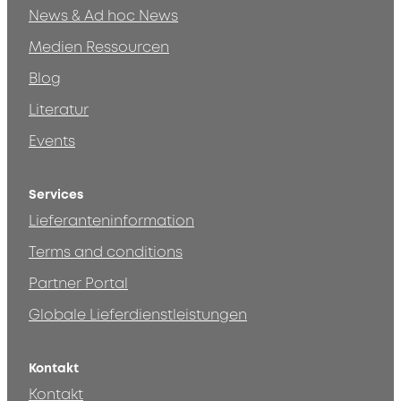
News & Ad hoc News
Medien Ressourcen
Blog
Literatur
Events
Services
Lieferanteninformation
Terms and conditions
Partner Portal
Globale Lieferdienstleistungen
Kontakt
Kontakt