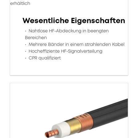
erhältlich
Wesentliche Eigenschaften
Nahtlose HF-Abdeckung in beengten
Bereichen
Mehrere Bänder in einem strahlenden Kabel
Hocheffiziente HF-Signalverteilung
CPR qualifiziert