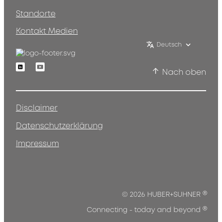
Standorte
Kontakt Medien
Deutsch
Linkedin
Youtube
Nach oben
Disclaimer
Datenschutzerklärung
Impressum
®
© 2026 HUBER+SUHNER
®
Connecting - today and beyond