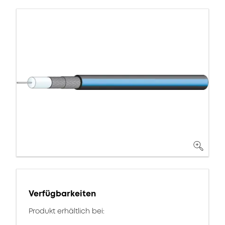
Verfügbarkeiten
Produkt erhältlich bei: