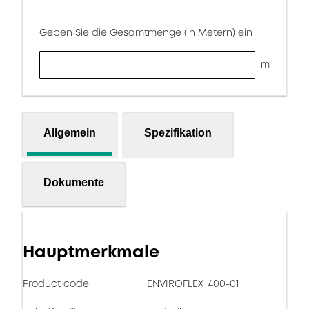
Geben Sie die Gesamtmenge (in Metern) ein
m
Allgemein
Spezifikation
Dokumente
Hauptmerkmale
Product code
ENVIROFLEX_400-01