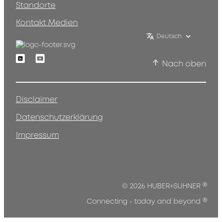
Standorte
Kontakt Medien
Deutsch
Linkedin
Youtube
Nach oben
Disclaimer
Datenschutzerklärung
Impressum
®
© 2026 HUBER+SUHNER
®
Connecting - today and beyond