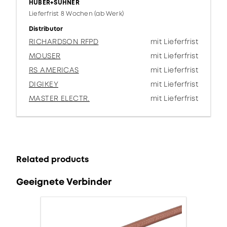
HUBER+SUHNER
Lieferfrist 8 Wochen (ab Werk)
Distributor
RICHARDSON RFPD
mit Lieferfrist
MOUSER
mit Lieferfrist
RS AMERICAS
mit Lieferfrist
DIGIKEY
mit Lieferfrist
MASTER ELECTR.
mit Lieferfrist
Related products
Geeignete Verbinder