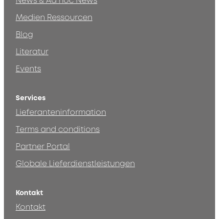
News & Ad hoc News
Medien Ressourcen
Blog
Literatur
Events
Services
Lieferanteninformation
Terms and conditions
Partner Portal
Globale Lieferdienstleistungen
Kontakt
Kontakt