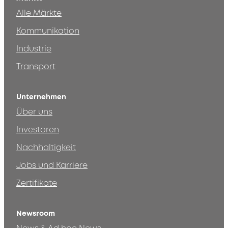
Alle Märkte
Kommunikation
Industrie
Transport
Unternehmen
Über uns
Investoren
Nachhaltigkeit
Jobs und Karriere
Zertifikate
Newsroom