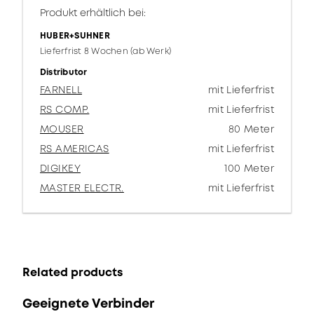
Produkt erhältlich bei:
HUBER+SUHNER
Lieferfrist 8 Wochen (ab Werk)
Distributor
FARNELL
mit Lieferfrist
RS COMP.
mit Lieferfrist
MOUSER
80 Meter
RS AMERICAS
mit Lieferfrist
DIGIKEY
100 Meter
MASTER ELECTR.
mit Lieferfrist
Related products
Geeignete Verbinder