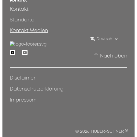
Kontakt
Kontakt
Standorte
Kontakt Medien
Deutsch
Linkedin
Youtube
Nach oben
Disclaimer
Datenschutzerklärung
Impressum
®
© 2026 HUBER+SUHNER