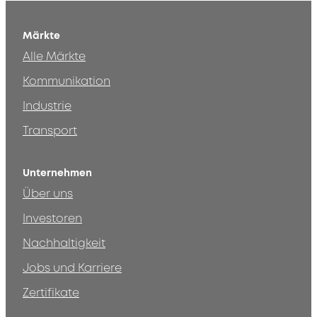
Märkte
Alle Märkte
Kommunikation
Industrie
Transport
Unternehmen
Über uns
Investoren
Nachhaltigkeit
Jobs und Karriere
Zertifikate