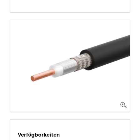
Verfügbarkeiten