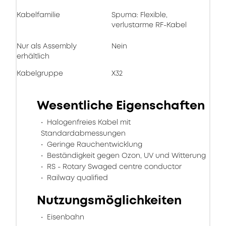
Kabelfamilie
Spuma: Flexible,
verlustarme RF-Kabel
Nur als Assembly
Nein
erhältlich
Kabelgruppe
X32
Wesentliche Eigenschaften
Halogenfreies Kabel mit
Standardabmessungen
Geringe Rauchentwicklung
Beständigkeit gegen Ozon, UV und Witterung
RS - Rotary Swaged centre conductor
Railway qualified
Nutzungsmöglichkeiten
Eisenbahn