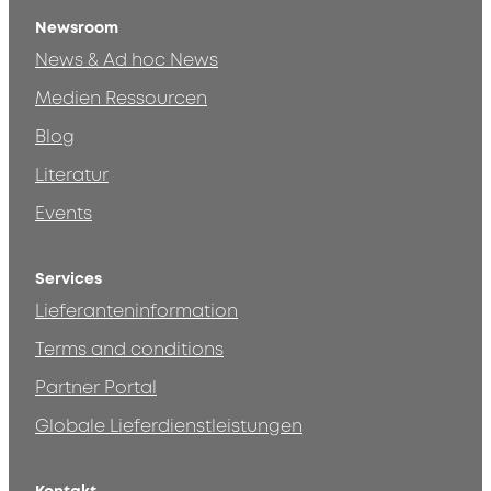
Newsroom
News & Ad hoc News
Medien Ressourcen
Blog
Literatur
Events
Services
Lieferanteninformation
Terms and conditions
Partner Portal
Globale Lieferdienstleistungen