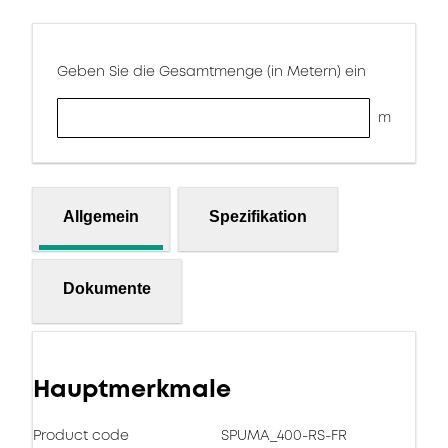
Geben Sie die Gesamtmenge (in Metern) ein
m
Allgemein
Spezifikation
Dokumente
Hauptmerkmale
Product code
SPUMA_400-RS-FR