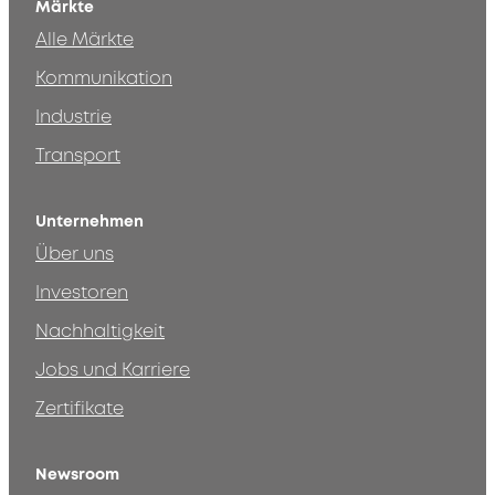
Märkte
Alle Märkte
Kommunikation
Industrie
Transport
Unternehmen
Über uns
Investoren
Nachhaltigkeit
Jobs und Karriere
Zertifikate
Newsroom