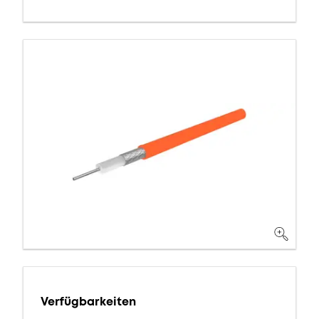
Verfügbarkeiten