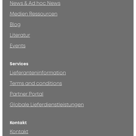
News & Ad hoc News
Medien Ressourcen
Blog
Literatur
Events
Services
Lieferanteninformation
Terms and conditions
Partner Portal
Globale Lieferdienstleistungen
Kontakt
Kontakt