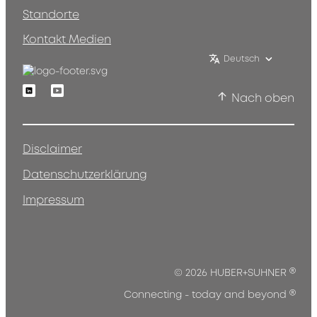
Standorte
Kontakt Medien
Deutsch
Linkedin
Youtube
Nach oben
Disclaimer
Datenschutzerklärung
Impressum
®
© 2026 HUBER+SUHNER
®
Connecting - today and beyond