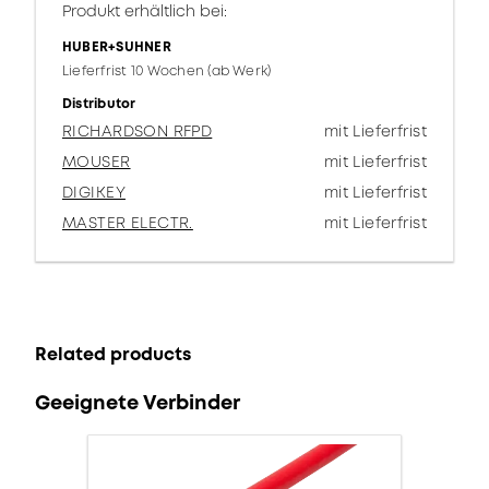
Produkt erhältlich bei:
HUBER+SUHNER
Lieferfrist 10 Wochen (ab Werk)
Distributor
RICHARDSON RFPD
mit Lieferfrist
MOUSER
mit Lieferfrist
DIGIKEY
mit Lieferfrist
MASTER ELECTR.
mit Lieferfrist
Related products
Geeignete Verbinder