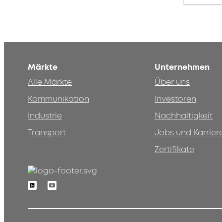
Märkte
Unternehmen
Alle Märkte
Über uns
Kommunikation
Investoren
Industrie
Nachhaltigkeit
Transport
Jobs und Karrier
Zertifikate
Linkedin
Youtube