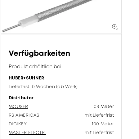
Verfügbarkeiten
Produkt erhältlich bei:
HUBER+SUHNER
Lieferfrist 10 Wochen (ab Werk)
Distributor
MOUSER
108 Meter
RS AMERICAS
mit Lieferfrist
DIGIKEY
100 Meter
MASTER ELECTR.
mit Lieferfrist