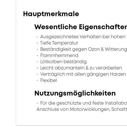
Hauptmerkmale
Wesentliche Eigenschafte
Ausgezeichnetes Verhalten bei hohen
Tiefe Temperatur
Beständigkeit gegen Ozon & Witterun
Flammhemmend
Lötkolben beständig
Leicht abzumanteln & zu verarbeiten
Verträglich mit allen gängigen Harzen
Flexibel
Nutzungsmöglichkeiten
Für die geschützte und feste Installati
Anschluss von Motorwicklungen, Schalt