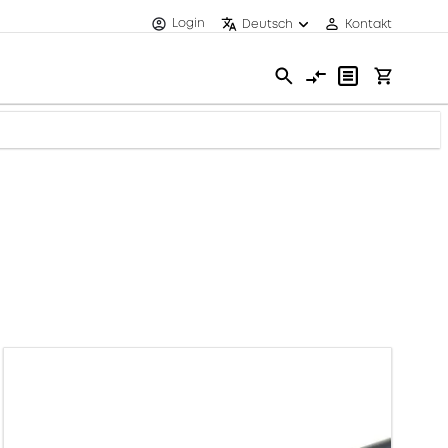
Login
Deutsch
Kontakt