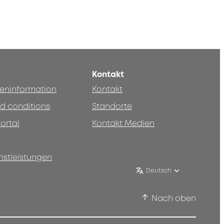
Kontakt
teninformation
Kontakt
d conditions
Standorte
ortal
Kontakt Medien
nstleistungen
Deutsch
Nach oben