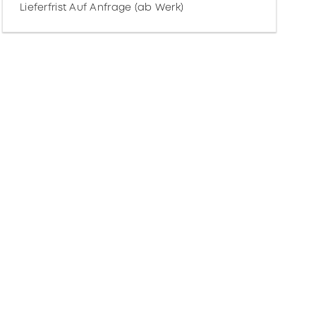
Lieferfrist Auf Anfrage (ab Werk)