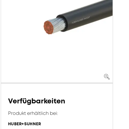
Verfügbarkeiten
Produkt erhältlich bei:
HUBER+SUHNER