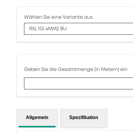
Wählen Sie eine Variante aus
RXL 155 4MM2 BU
Geben Sie die Gesamtmenge (in Metern) ein
Allgemein
Spezifikation