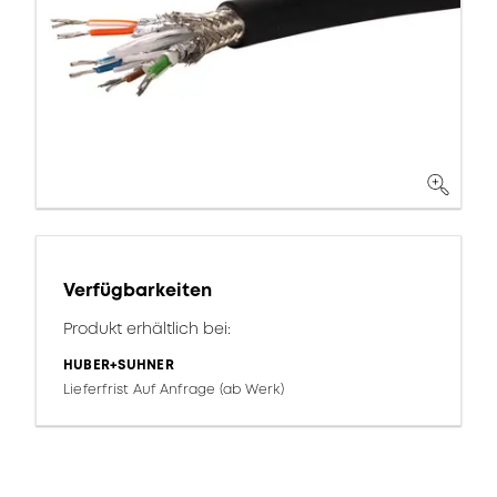
Verfügbarkeiten
Produkt erhältlich bei:
HUBER+SUHNER
Lieferfrist Auf Anfrage (ab Werk)