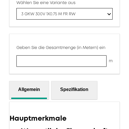
Wählen Sie eine Variante aus
3 GKW 300V 1X0.75 M FR RW
Geben Sie die Gesamtmenge (in Metern) ein
m
Allgemein
Spezifikation
Hauptmerkmale