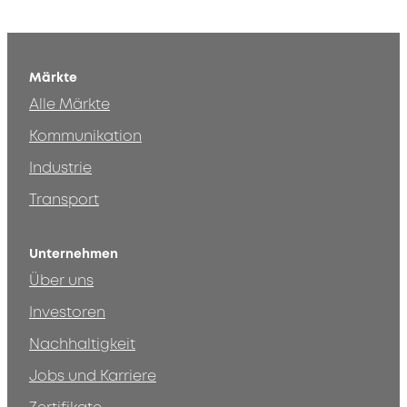
Märkte
Alle Märkte
Kommunikation
Industrie
Transport
Unternehmen
Über uns
Investoren
Nachhaltigkeit
Jobs und Karriere