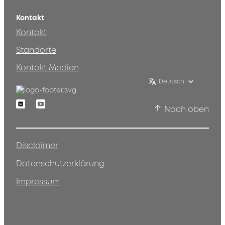
Kontakt
Kontakt
Standorte
Kontakt Medien
Deutsch
Linkedin
Youtube
Nach oben
Disclaimer
Datenschutzerklärung
Impressum