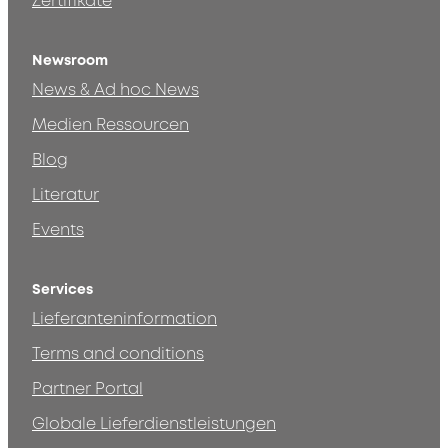
Zertifikate
Newsroom
News & Ad hoc News
Medien Ressourcen
Blog
Literatur
Events
Services
Lieferanteninformation
Terms and conditions
Partner Portal
Globale Lieferdienstleistungen