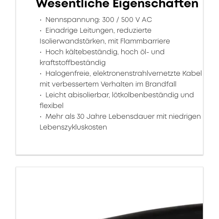
Wesentliche Eigenschaften
Nennspannung: 300 / 500 V AC
Einadrige Leitungen, reduzierte
Isolierwandstärken, mit Flammbarriere
Hoch kältebeständig, hoch öl- und
kraftstoffbeständig
Halogenfreie, elektronenstrahlvernetzte Kabel
mit verbessertem Verhalten im Brandfall
Leicht abisolierbar, lötkolbenbeständig und
flexibel
Mehr als 30 Jahre Lebensdauer mit niedrigen
Lebenszykluskosten