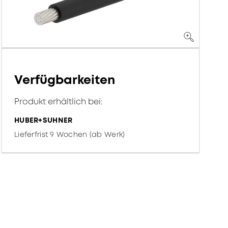
Verfügbarkeiten
Produkt erhältlich bei:
HUBER+SUHNER
Lieferfrist 9 Wochen (ab Werk)