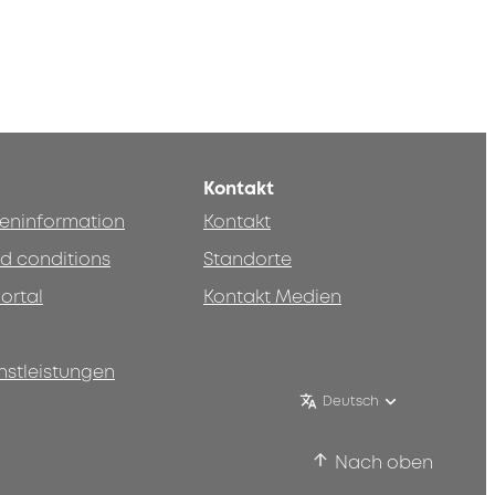
Kontakt
teninformation
Kontakt
d conditions
Standorte
ortal
Kontakt Medien
nstleistungen
Deutsch
Nach oben