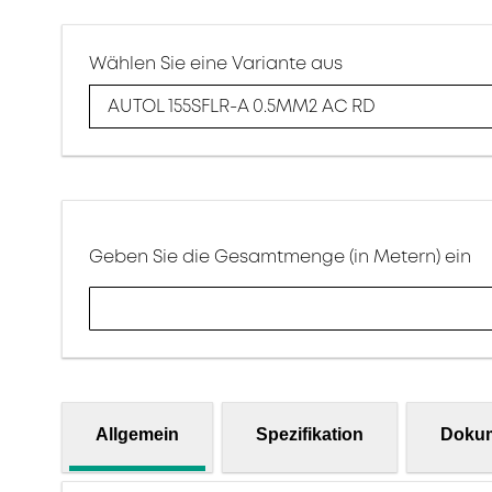
Wählen Sie eine Variante aus
AUTOL 155SFLR-A 0.5MM2 AC RD
Geben Sie die Gesamtmenge (in Metern) ein
Allgemein
Spezifikation
Doku