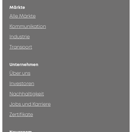
Märkte
Alle Märkte
Kommunikation
Industrie
Transport
Unternehmen
Über uns
Investoren
Nachhaltigkeit
Jobs und Karriere
Zertifikate