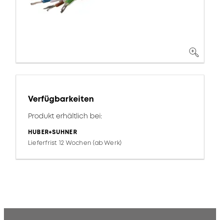
Verfügbarkeiten
Produkt erhältlich bei:
HUBER+SUHNER
Lieferfrist 12 Wochen (ab Werk)