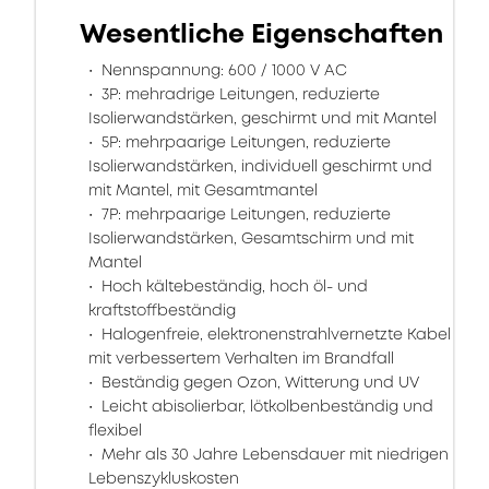
Wesentliche Eigenschaften
Nennspannung: 600 / 1000 V AC
3P: mehradrige Leitungen, reduzierte
Isolierwandstärken, geschirmt und mit Mantel
5P: mehrpaarige Leitungen, reduzierte
Isolierwandstärken, individuell geschirmt und
mit Mantel, mit Gesamtmantel
7P: mehrpaarige Leitungen, reduzierte
Isolierwandstärken, Gesamtschirm und mit
Mantel
Hoch kältebeständig, hoch öl- und
kraftstoffbeständig
Halogenfreie, elektronenstrahlvernetzte Kabel
mit verbessertem Verhalten im Brandfall
Beständig gegen Ozon, Witterung und UV
Leicht abisolierbar, lötkolbenbeständig und
flexibel
Mehr als 30 Jahre Lebensdauer mit niedrigen
Lebenszykluskosten