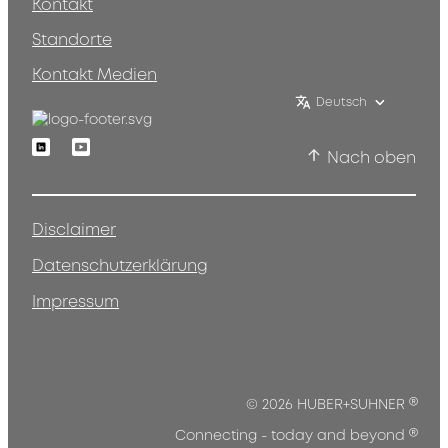
Kontakt
Standorte
Kontakt Medien
Deutsch
Linkedin
Youtube
Nach oben
Disclaimer
Datenschutzerklärung
Impressum
®
© 2026 HUBER+SUHNER
®
Connecting - today and beyond