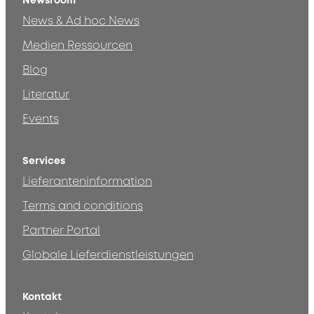
Newsroom
News & Ad hoc News
Medien Ressourcen
Blog
Literatur
Events
Services
Lieferanteninformation
Terms and conditions
Partner Portal
Globale Lieferdienstleistungen
Kontakt