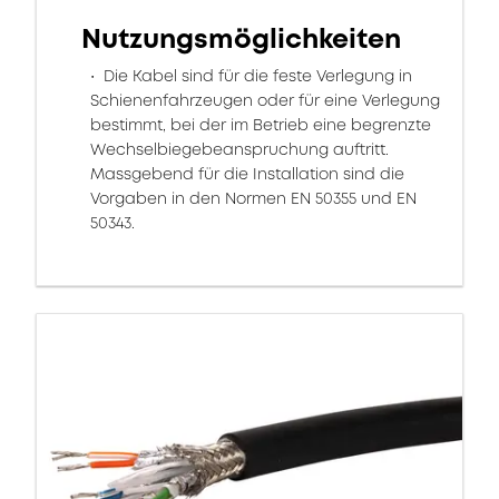
Nutzungsmöglichkeiten
Die Kabel sind für die feste Verlegung in
Schienenfahrzeugen oder für eine Verlegung
bestimmt, bei der im Betrieb eine begrenzte
Wechselbiegebeanspruchung auftritt.
Massgebend für die Installation sind die
Vorgaben in den Normen EN 50355 und EN
50343.