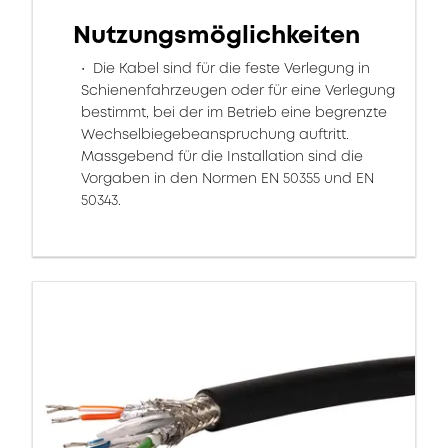
Nutzungsmöglichkeiten
Die Kabel sind für die feste Verlegung in
Schienenfahrzeugen oder für eine Verlegung
bestimmt, bei der im Betrieb eine begrenzte
Wechselbiegebeanspruchung auftritt.
Massgebend für die Installation sind die
Vorgaben in den Normen EN 50355 und EN
50343.