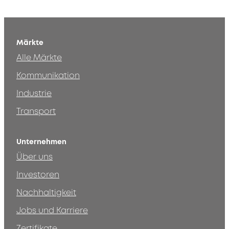
Märkte
Alle Märkte
Kommunikation
Industrie
Transport
Unternehmen
Über uns
Investoren
Nachhaltigkeit
Jobs und Karriere
Zertifikate