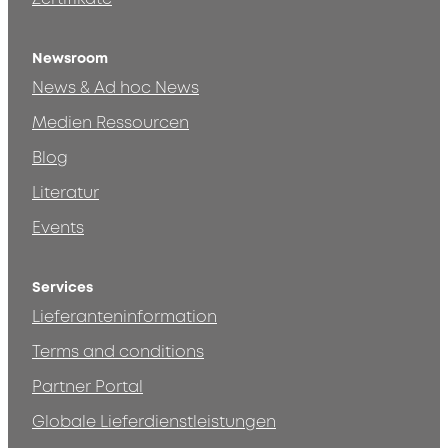
Newsroom
News & Ad hoc News
Medien Ressourcen
Blog
Literatur
Events
Services
Lieferanteninformation
Terms and conditions
Partner Portal
Globale Lieferdienstleistungen