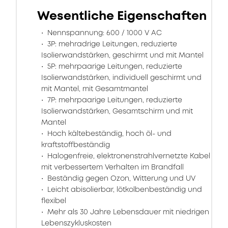
Wesentliche Eigenschaften
Nennspannung: 600 / 1000 V AC
3P: mehradrige Leitungen, reduzierte
Isolierwandstärken, geschirmt und mit Mantel
5P: mehrpaarige Leitungen, reduzierte
Isolierwandstärken, individuell geschirmt und
mit Mantel, mit Gesamtmantel
7P: mehrpaarige Leitungen, reduzierte
Isolierwandstärken, Gesamtschirm und mit
Mantel
Hoch kältebeständig, hoch öl- und
kraftstoffbeständig
Halogenfreie, elektronenstrahlvernetzte Kabel
mit verbessertem Verhalten im Brandfall
Beständig gegen Ozon, Witterung und UV
Leicht abisolierbar, lötkolbenbeständig und
flexibel
Mehr als 30 Jahre Lebensdauer mit niedrigen
Lebenszykluskosten