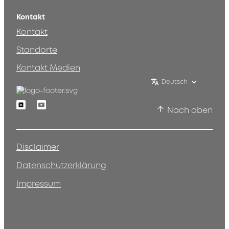
Kontakt
Kontakt
Standorte
Kontakt Medien
Deutsch
Linkedin
Youtube
Nach oben
Disclaimer
Datenschutzerklärung
Impressum