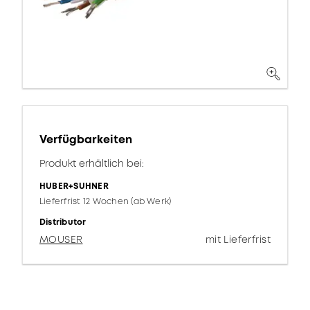
Verfügbarkeiten
Produkt erhältlich bei:
HUBER+SUHNER
Lieferfrist 12 Wochen (ab Werk)
Distributor
MOUSER
mit Lieferfrist