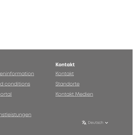
Kontakt
teninformation
Kontakt
d conditions
Standorte
ortal
Kontakt Medien
nstleistungen
Deutsch