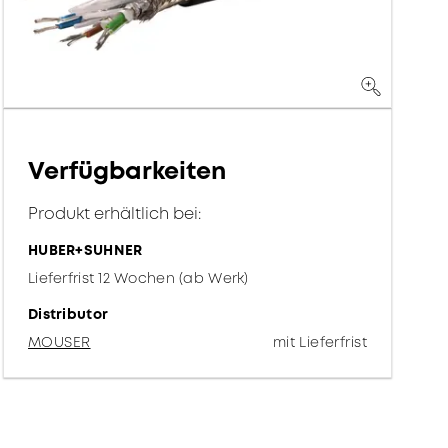
Verfügbarkeiten
Produkt erhältlich bei:
HUBER+SUHNER
Lieferfrist 12 Wochen (ab Werk)
Distributor
MOUSER
mit Lieferfrist