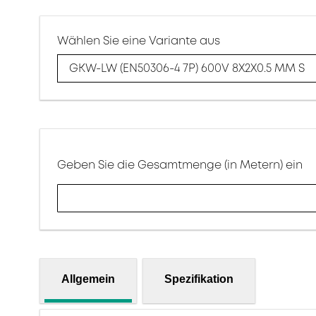
Wählen Sie eine Variante aus
GKW-LW (EN50306-4 7P) 600V 8X2X0.5 MM S
Geben Sie die Gesamtmenge (in Metern) ein
Allgemein
Spezifikation