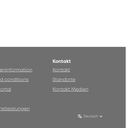
Kontakt
teninformation
Kontakt
d conditions
Standorte
ortal
Kontakt Medien
nstleistungen
Deutsch