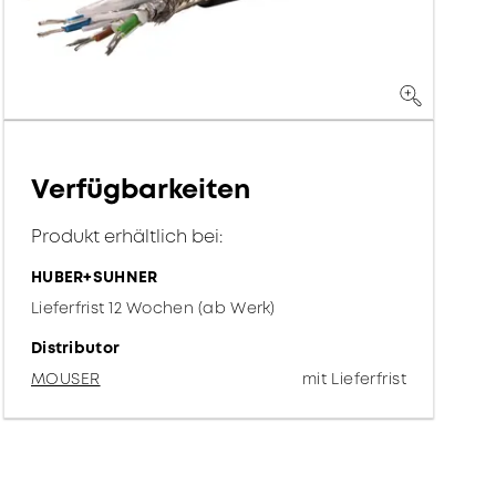
Verfügbarkeiten
Produkt erhältlich bei:
HUBER+SUHNER
Lieferfrist 12 Wochen (ab Werk)
Distributor
MOUSER
mit Lieferfrist