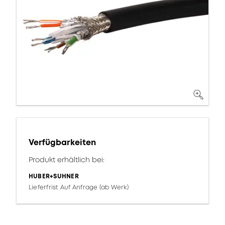
Verfügbarkeiten
Produkt erhältlich bei:
HUBER+SUHNER
Lieferfrist Auf Anfrage (ab Werk)