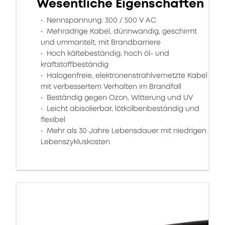
Wesentliche Eigenschaften
Nennspannung: 300 / 500 V AC
Mehradrige Kabel, dünnwandig, geschirmt
und ummantelt, mit Brandbarriere
Hoch kältebeständig, hoch öl- und
kraftstoffbeständig
Halogenfreie, elektronenstrahlvernetzte Kabel
mit verbessertem Verhalten im Brandfall
Beständig gegen Ozon, Witterung und UV
Leicht abisolierbar, lötkolbenbeständig und
flexibel
Mehr als 30 Jahre Lebensdauer mit niedrigen
Lebenszykluskosten