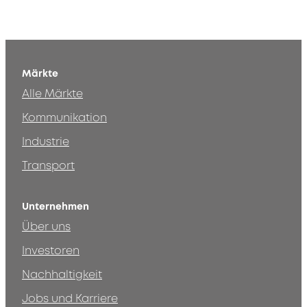
Märkte
Alle Märkte
Kommunikation
Industrie
Transport
Unternehmen
Über uns
Investoren
Nachhaltigkeit
Jobs und Karriere