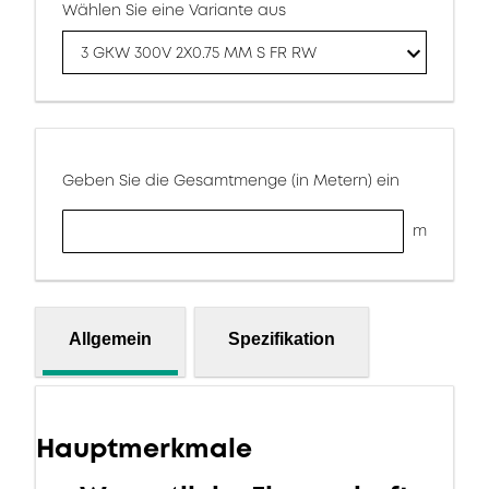
Wählen Sie eine Variante aus
3 GKW 300V 2X0.75 MM S FR RW
Geben Sie die Gesamtmenge (in Metern) ein
m
Allgemein
Spezifikation
Hauptmerkmale