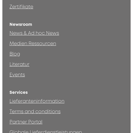
Zertifikate
Newsroom
News & Ad hoc News
Medien Ressourcen
Blog
Literatur
Events
Services
Lieferanteninformation
Terms and conditions
Partner Portal
Globale Lieferdienstleistungen