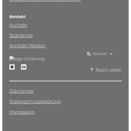
Kontakt
Kontakt
Standorte
Kontakt Medien
Deutsch
Linkedin
Youtube
Nach oben
Disclaimer
Datenschutzerklärung
Impressum