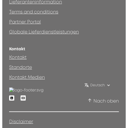
Lieferanteninformation
Terms and conditions
Partner Portal
Globale Lieferdienstleistungen
Kontakt
Kontakt
Standorte
Kontakt Medien
Deutsch
Linkedin
Youtube
Nach oben
Disclaimer