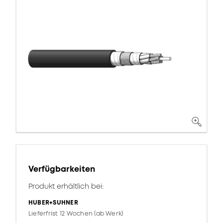
Verfügbarkeiten
Produkt erhältlich bei:
HUBER+SUHNER
Lieferfrist 12 Wochen (ab Werk)