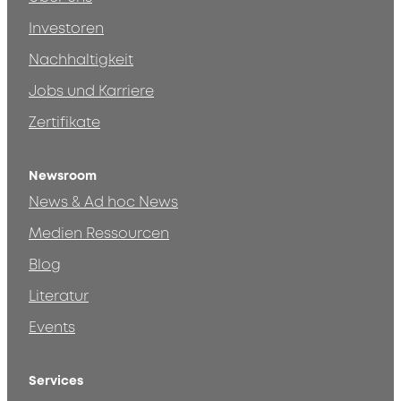
Investoren
Nachhaltigkeit
Jobs und Karriere
Zertifikate
Newsroom
News & Ad hoc News
Medien Ressourcen
Blog
Literatur
Events
Services