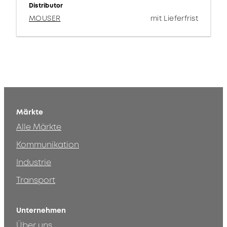
Distributor
MOUSER
mit Lieferfrist
Märkte
Alle Märkte
Kommunikation
Industrie
Transport
Unternehmen
Über uns