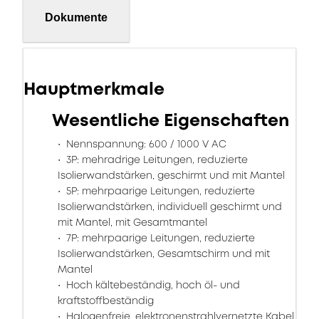
Dokumente
Hauptmerkmale
Wesentliche Eigenschaften
Nennspannung: 600 / 1000 V AC
3P: mehradrige Leitungen, reduzierte
Isolierwandstärken, geschirmt und mit Mantel
5P: mehrpaarige Leitungen, reduzierte
Isolierwandstärken, individuell geschirmt und
mit Mantel, mit Gesamtmantel
7P: mehrpaarige Leitungen, reduzierte
Isolierwandstärken, Gesamtschirm und mit
Mantel
Hoch kältebeständig, hoch öl- und
kraftstoffbeständig
Halogenfreie, elektronenstrahlvernetzte Kabel