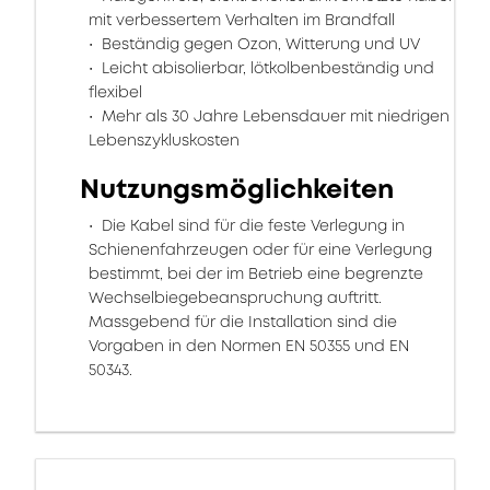
mit verbessertem Verhalten im Brandfall
Beständig gegen Ozon, Witterung und UV
Leicht abisolierbar, lötkolbenbeständig und
flexibel
Mehr als 30 Jahre Lebensdauer mit niedrigen
Lebenszykluskosten
Nutzungsmöglichkeiten
Die Kabel sind für die feste Verlegung in
Schienenfahrzeugen oder für eine Verlegung
bestimmt, bei der im Betrieb eine begrenzte
Wechselbiegebeanspruchung auftritt.
Massgebend für die Installation sind die
Vorgaben in den Normen EN 50355 und EN
50343.