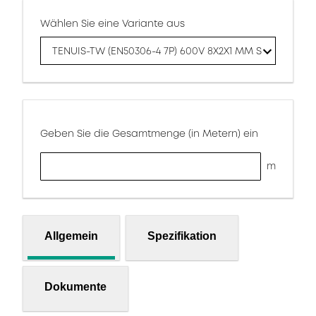
Wählen Sie eine Variante aus
TENUIS-TW (EN50306-4 7P) 600V 8X2X1 MM S
Geben Sie die Gesamtmenge (in Metern) ein
m
Allgemein
Spezifikation
Dokumente