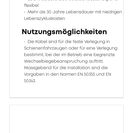
flexibel
Mehr als 30 Jahre Lebensdauer mit niedrigen
Lebenszykluskosten
Nutzungsmöglichkeiten
Die Kabel sind für die feste Verlegung in
Schienenfahrzeugen oder für eine Verlegung
bestimmt, bei der im Betrieb eine begrenzte
Wechselbiegebeanspruchung auftritt.
Massgebend für die Installation sind die
Vorgaben in den Normen EN 50355 und EN
50343.