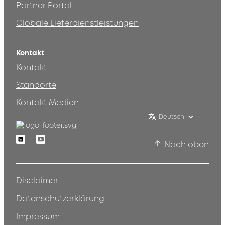
Partner Portal
Globale Lieferdienstleistungen
Kontakt
Kontakt
Standorte
Kontakt Medien
Deutsch
Linkedin
Youtube
Nach oben
Disclaimer
Datenschutzerklärung
Impressum