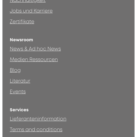
Nachhaltigkeit
Jobs und Karriere
Zertifikate
Newsroom
News & Ad hoc News
Medien Ressourcen
Blog
Literatur
Events
Services
Lieferanteninformation
Terms and conditions