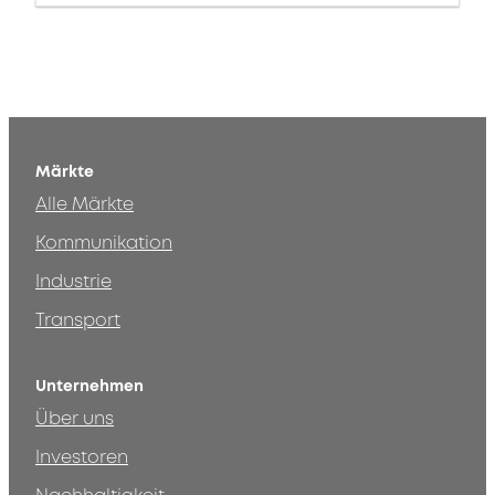
Märkte
Alle Märkte
Kommunikation
Industrie
Transport
Unternehmen
Über uns
Investoren