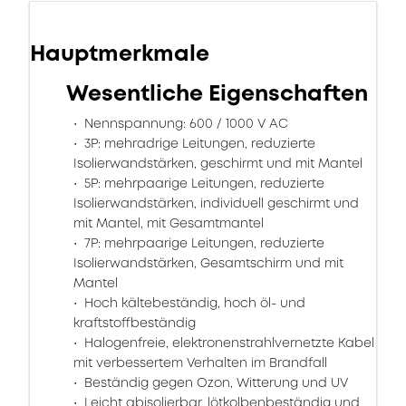
Hauptmerkmale
Wesentliche Eigenschaften
Nennspannung: 600 / 1000 V AC
3P: mehradrige Leitungen, reduzierte
Isolierwandstärken, geschirmt und mit Mantel
5P: mehrpaarige Leitungen, reduzierte
Isolierwandstärken, individuell geschirmt und
mit Mantel, mit Gesamtmantel
7P: mehrpaarige Leitungen, reduzierte
Isolierwandstärken, Gesamtschirm und mit
Mantel
Hoch kältebeständig, hoch öl- und
kraftstoffbeständig
Halogenfreie, elektronenstrahlvernetzte Kabel
mit verbessertem Verhalten im Brandfall
Beständig gegen Ozon, Witterung und UV
Leicht abisolierbar, lötkolbenbeständig und