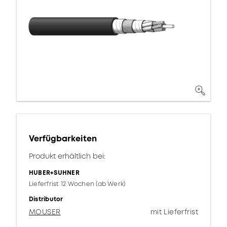
Verfügbarkeiten
Produkt erhältlich bei:
HUBER+SUHNER
Lieferfrist 12 Wochen (ab Werk)
Distributor
MOUSER
mit Lieferfrist