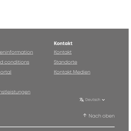
Kontakt
teninformation
Kontakt
d conditions
Standorte
ortal
Kontakt Medien
nstleistungen
Deutsch
Nach oben