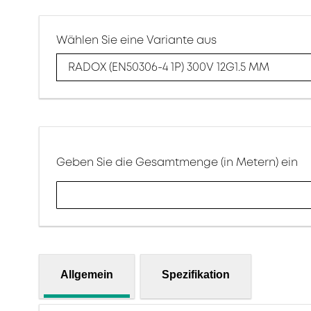
Wählen Sie eine Variante aus
RADOX (EN50306-4 1P) 300V 12G1.5 MM
Geben Sie die Gesamtmenge (in Metern) ein
Allgemein
Spezifikation