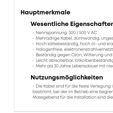
Hauptmerkmale
Wesentliche Eigenschafte
Nennspannung: 300 / 500 V AC
Mehradrige Kabel, dünnwandig, unge
Hoch kältebeständig, hoch öl- und kra
Halogenfreie, elektronenstrahlvernetzt
Beständig gegen Ozon, Witterung und
Leicht abisolierbar, lötkolbenbeständig
Mehr als 30 Jahre Lebensdauer mit nie
Nutzungsmöglichkeiten
Die Kabel sind für die feste Verlegung
bestimmt, bei der im Betrieb eine begr
Massgebend für die Installation sind d