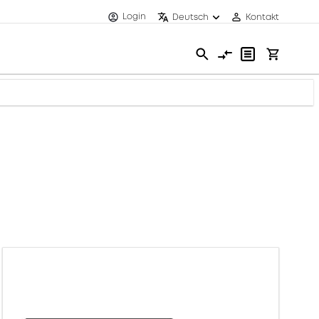
Login
Deutsch
Kontakt