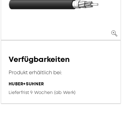
Verfügbarkeiten
Produkt erhältlich bei:
HUBER+SUHNER
Lieferfrist 9 Wochen (ab Werk)