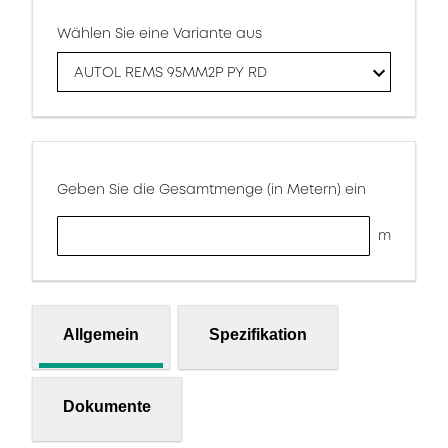
Wählen Sie eine Variante aus
AUTOL REMS 95MM2P PY RD
Geben Sie die Gesamtmenge (in Metern) ein
m
Allgemein
Spezifikation
Dokumente