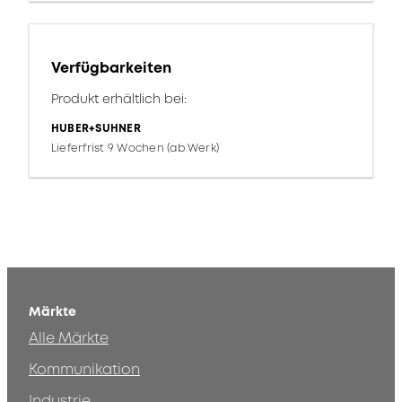
Verfügbarkeiten
Produkt erhältlich bei:
HUBER+SUHNER
Lieferfrist 9 Wochen (ab Werk)
Märkte
Alle Märkte
Kommunikation
Industrie