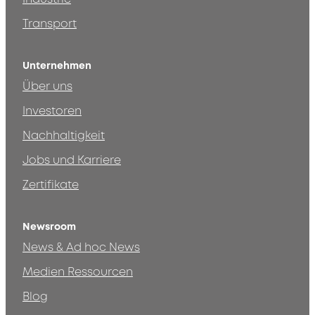
Transport
Unternehmen
Über uns
Investoren
Nachhaltigkeit
Jobs und Karriere
Zertifikate
Newsroom
News & Ad hoc News
Medien Ressourcen
Blog