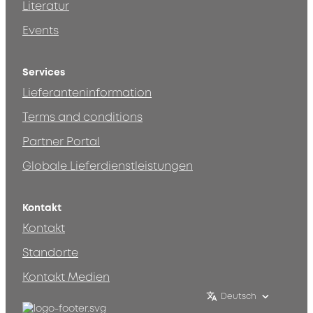
Literatur
Events
Services
Lieferanteninformation
Terms and conditions
Partner Portal
Globale Lieferdienstleistungen
Kontakt
Kontakt
Standorte
Kontakt Medien
Deutsch