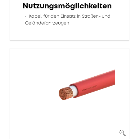
Nutzungsmöglichkeiten
Kabel, für den Einsatz in Straßen- und
Geländefahrzeugen