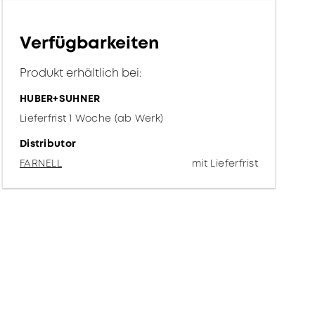
Verfügbarkeiten
Produkt erhältlich bei:
HUBER+SUHNER
Lieferfrist 1 Woche (ab Werk)
Distributor
FARNELL
mit Lieferfrist