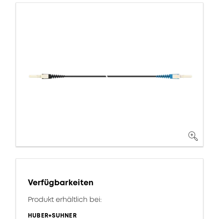
Verfügbarkeiten
Produkt erhältlich bei:
HUBER+SUHNER