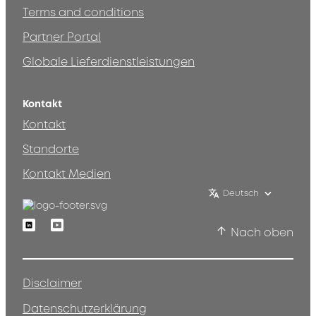
Terms and conditions
Partner Portal
Globale Lieferdienstleistungen
Kontakt
Kontakt
Standorte
Kontakt Medien
Deutsch
Linkedin
Youtube
Nach oben
Disclaimer
Datenschutzerklärung