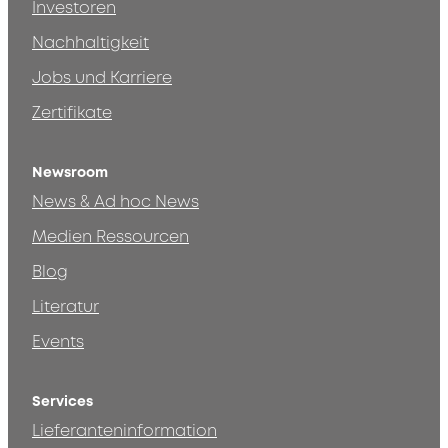
Investoren
Nachhaltigkeit
Jobs und Karriere
Zertifikate
Newsroom
News & Ad hoc News
Medien Ressourcen
Blog
Literatur
Events
Services
Lieferanteninformation