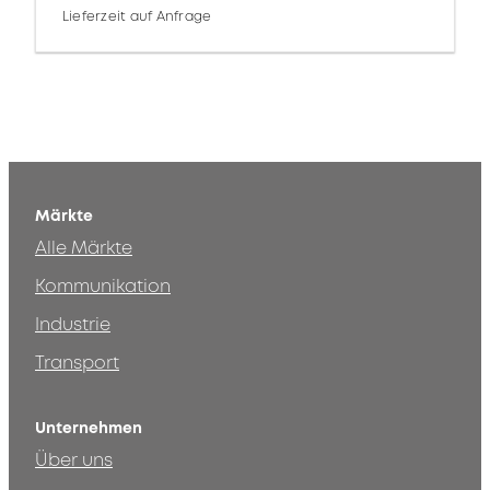
Lieferzeit auf Anfrage
Märkte
Alle Märkte
Kommunikation
Industrie
Transport
Unternehmen
Über uns