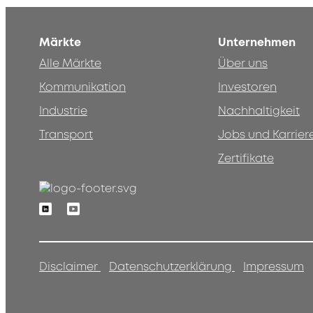
Märkte
Unternehmen
Alle Märkte
Über uns
Kommunikation
Investoren
Industrie
Nachhaltigkeit
Transport
Jobs und Karrier
Zertifikate
Linkedin
Youtube
Disclaimer
Datenschutzerklärung
Impressum