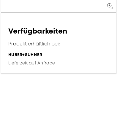
Verfügbarkeiten
Produkt erhältlich bei:
HUBER+SUHNER
Lieferzeit auf Anfrage