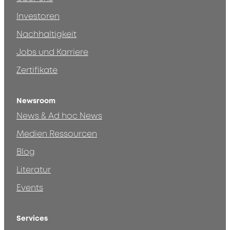
Investoren
Nachhaltigkeit
Jobs und Karriere
Zertifikate
Newsroom
News & Ad hoc News
Medien Ressourcen
Blog
Literatur
Events
Services