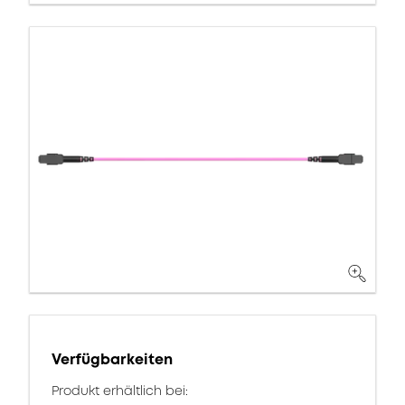
Verfügbarkeiten
Produkt erhältlich bei: