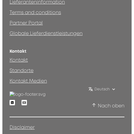
Lieferanteninformation
Terms and conditions
Partner Portal
Globale Lieferdienstleistungen
Kontakt
Kontakt
Standorte
Kontakt Medien
Deutsch
Linkedin
Youtube
Nach oben
Disclaimer