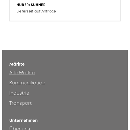
HUBER+SUHNER
Lieferzeit auf Anfrage
Märkte
Alle Märkte
Kommunikation
Industrie
Transport
Unternehmen
Über uns